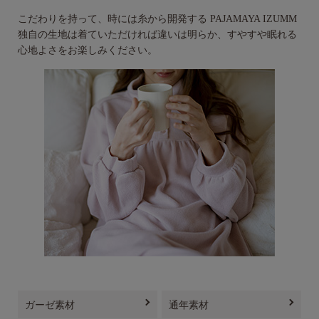
こだわりを持って、時には糸から開発する PAJAMAYA IZUMM
独自の生地は
着ていただければ違いは明らか、すやすや眠れる
心地よさをお楽しみください。
ガーゼ素材
通年素材