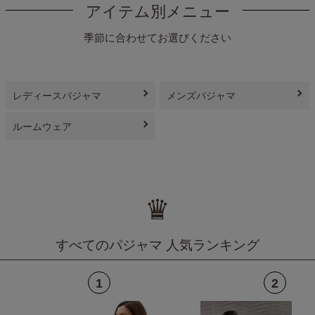
アイテム別メニュー
季節に合わせてお選びください
レディースパジャマ
メンズパジャマ
ルームウェア
♛
すべてのパジャマ 人気ランキング