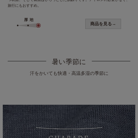
旅行にもおすすめ。
商品を見る→
暑い季節に
汗をかいても快適・高温多湿の季節に