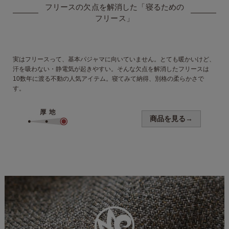
フリースの欠点を解消した
「寝るための
フリース」
実はフリースって、基本パジャマに向いていません。とても暖かいけど、
汗を吸わない・静電気が起きやすい。
そんな欠点を解消したフリースは
10数年に渡る不動の人気アイテム。寝てみて納得、別格の柔らかさで
す。
商品を見る→