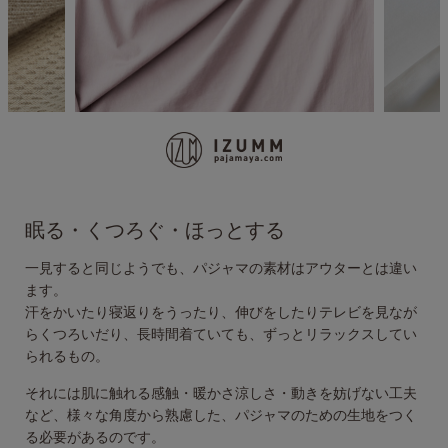
眠る・くつろぐ・ほっとする
一見すると同じようでも、パジャマの素材はアウターとは違い
ます。
汗をかいたり寝返りをうったり、伸びをしたりテレビを見なが
らくつろいだり、
長時間着ていても、ずっとリラックスしてい
られるもの。
それには肌に触れる感触・暖かさ涼しさ・動きを妨げない工夫
など、様々な
角度から熟慮した、パジャマのための生地をつく
る必要があるのです。