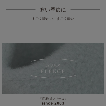
寒い季節に
すごく暖かい、すごく軽い
「IZUMMフリース」
since 2003