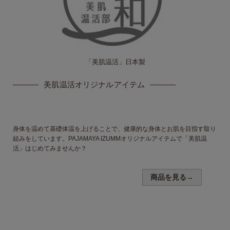
「美肌温活」
日本製
美肌温活
オリジナルアイテム
身体を温めて基礎体温を上げることで、健康的な身体とお肌を目指す取り
組みをしています。PAJAMAYA IZUMMオリジナルアイテムで「美肌温
活」はじめてみませんか？
商品を見る→