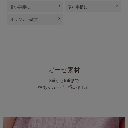
暑い季節に
寒い季節に
オリジナル雑貨
ガーゼ素材
2重から5重まで
技ありガーゼ、揃いました