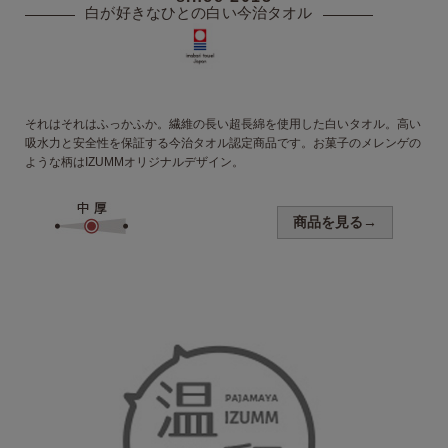
白が好きなひとの
白い今治タオル
それはそれはふっかふか。繊維の長い超長綿を使用した白いタオル。高い
吸水力と安全性を保証する今治タオル認定商品です。お菓子のメレンゲの
ような柄はIZUMMオリジナルデザイン。
商品を見る→