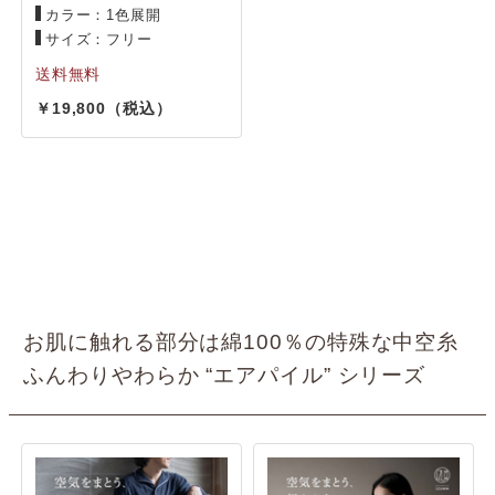
カラー：1色展開
サイズ：フリー
19,800
お肌に触れる部分は綿100％の特殊な中空糸
ふんわりやわらか “エアパイル” シリーズ