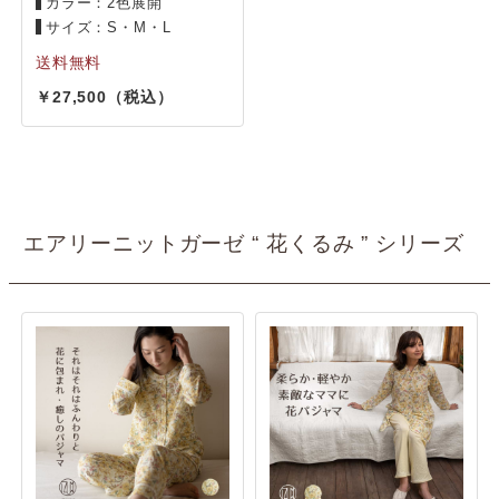
カラー：2色展開
サイズ：S・M・L
27,500
エアリーニットガーゼ “ 花くるみ ” シリーズ