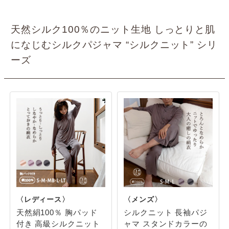
天然シルク100％のニット生地 しっとりと肌
になじむシルクパジャマ “シルクニット” シリ
ーズ
天然絹100％ 胸パッド
シルクニット 長袖パジ
付き 高級シルクニット
ャマ スタンドカラーの