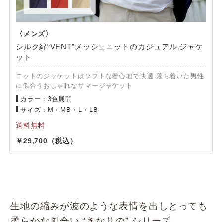
シルク綿“VENT”メッシュニットのカジュアル ジャケ
ット
ニットのジャケットはソフトな着心地で快適 落ち着いた男性
に似合うおしゃれなサマージャケット
カラー：3色展開
サイズ：M・MB・L・LB
29,700
生地の縮みが波のような表情を出しとっても
柔らかな風合い “きなりの” シリーズ