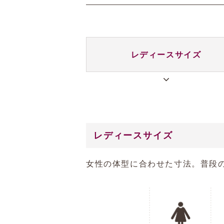
レディース
サイズ
レディースサイズ
女性の体型に合わせた寸法。普段