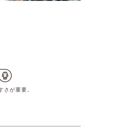
すさが重要。