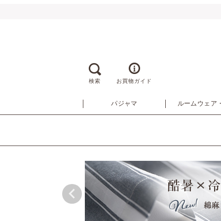
検索
お買物ガイド
パジャマ
ルームウェア