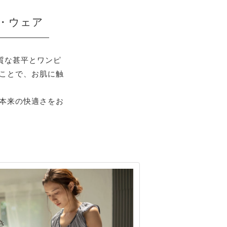
・ウェア
質な甚平とワンピ
ことで、お肌に触
本来の快適さをお