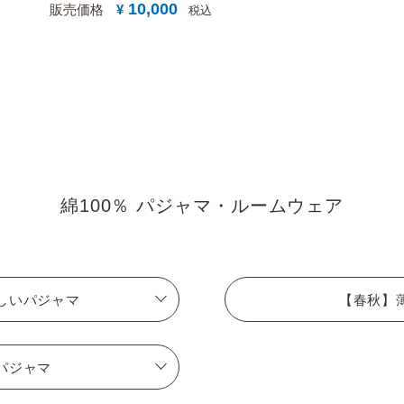
10,000
販売価格
¥
税込
綿100％ パジャマ・ルームウェア
しいパジャマ
【春秋】
パジャマ