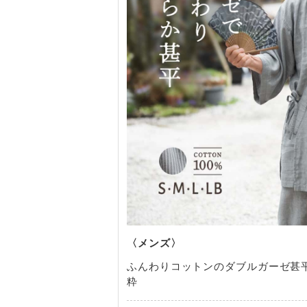
ふんわりコットンのダブルガーゼ甚
粋