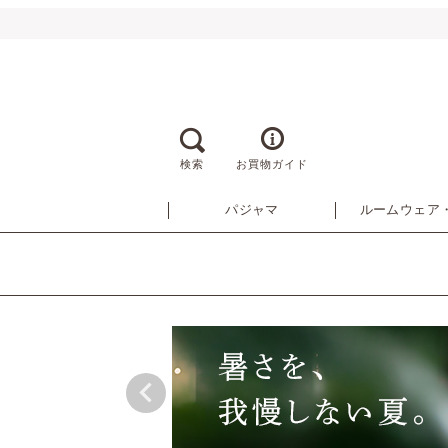
検索
お買物ガイド
パジャマ
ルームウェア