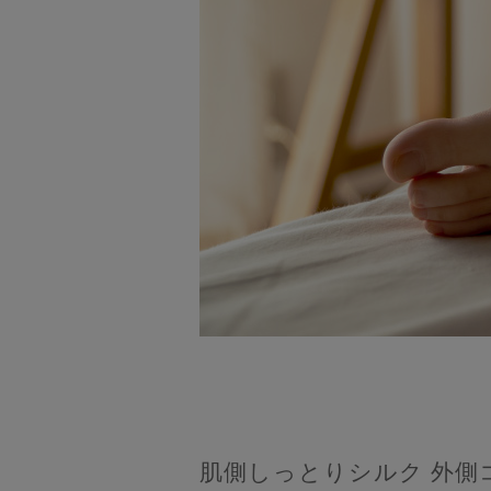
肌側しっとりシルク 外側