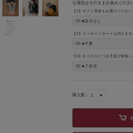
な場合はそのままお進みください
【2】ギフト用途をお選びください
【3】メッセージカードは付けます
【4】ネコポスにつき手提げ袋無し