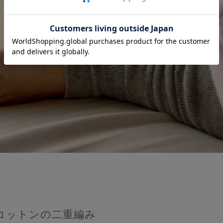
コットンの二重編み