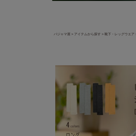
パジャマ屋
アイテムから探す
靴下・レッグウエア