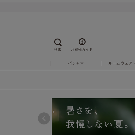
検索
お買物ガイド
パジャマ
ルームウェア