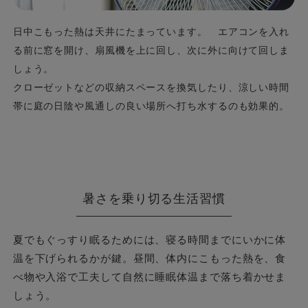
日中こもった熱は天井にたまっています。 エアコンを入れ
る前に窓を開け、扇風機を上に回し、次に外に向けて回しま
しょう。
クローゼットなどの収納スペースを換気したり、涼しい時間
帯に庭の日陰や風通しの良い場所へ打ち水するのも効果的。
暑さを乗り切る生活習慣
夏でもぐっすり眠るためには、寝る時間までにいかに体
温を下げられるかが鍵。昼間、体内にこもった熱を、食
べ物や入浴で工夫して自然に睡眠体温まで落ち着かせま
しょう。