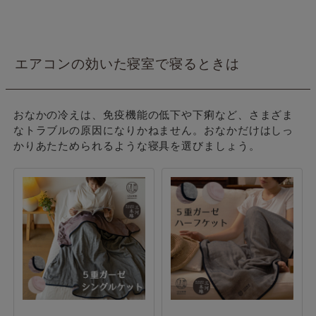
エアコンの効いた寝室で寝るときは
おなかの冷えは、免疫機能の低下や下痢など、さまざま
なトラブルの原因になりかねません。おなかだけはしっ
かりあたためられるような寝具を選びましょう。