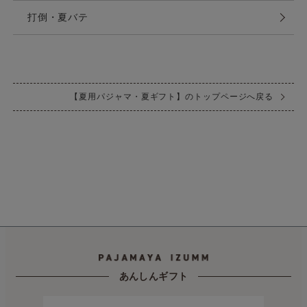
打倒・夏バテ
【夏用パジャマ・夏ギフト】のトップページへ戻る
あんしんギフト