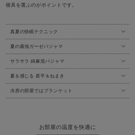
寝具を選ぶのがポイントです。
真夏の快眠テクニック
夏の最強ガーゼパジャマ
サラサラ 綿麻混パジャマ
夏を感じる 甚平＆ねまき
冷房の部屋ではブランケット
お部屋の温度を快適に