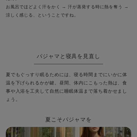
お風呂でほどよく汗をかく → 汗が蒸発する時に熱を奪う →
涼しく感じる、ということですね。
パジャマと寝具を見直し
夏でもぐっすり眠るためには、寝る時間までにいかに体
温を下げられるかが鍵。昼間、体内にこもった熱は、食
事や入浴を工夫して自然に睡眠体温まで落ち着かせまし
ょう。
夏こそパジャマを