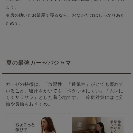
ょう。
冷房の効いたお部屋で寝るなら、おなかだけはしっかりあた
ためて。
夏の最強ガーゼパジャマ
ガーゼの特徴は、「放湿性」「通気性」がとても優れて
いること。寝汗をかいても「ベタつきにくい」「ムレに
くくサラサラ」とした着心地です。 冷房対策には七分
袖や長袖もおすすめ。