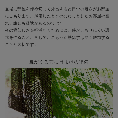
夏場に部屋を締め切って外出すると日中の暑さがお部屋
にこもります。帰宅したときのむわっとしたお部屋の空
気、誰しも経験があるのでは？
夜の寝苦しさを軽減するためには、熱がこもりにくい環
境を作ること。そして、こもった熱はすばやく解放する
ことが大切です。
夏がくる前に日よけの準備