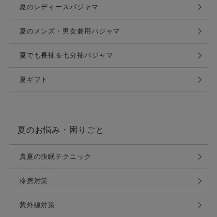
夏のレディースパジャマ
夏のメンズ・男女兼用パジャマ
夏でも長袖＆七分袖パジャマ
夏ギフト
夏のお悩み・困りごと
真夏の快眠テクニック
冷房対策
紫外線対策