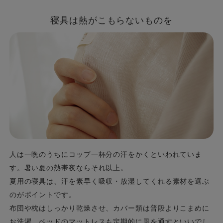
寝具は熱がこもらないものを
人は一晩のうちにコップ一杯分の汗をかくといわれていま
す。暑い夏の熱帯夜ならそれ以上。
夏用の寝具は、汗を素早く吸収・放湿してくれる素材を選ぶ
のがポイントです。
布団や枕はしっかり乾燥させ、カバー類は普段よりこまめに
お洗濯。ベッドのマットレスも定期的に風を通すといいでし