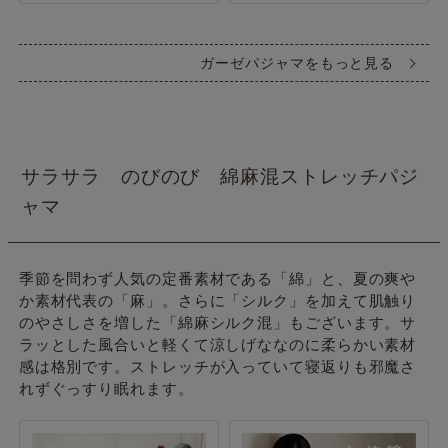
ガーゼパジャマをもっと見る
サラサラ のびのび 綿麻混ストレッチパジ
ャマ
季節を問わず人気の定番素材である「綿」と、夏の爽や
か素材代表の「麻」。さらに「シルク」を加えて肌触り
のやさしさを増した「綿麻シルク混」もございます。サ
ラッとした風合いと軽くて涼しげななのに柔らかい素材
感は格別です。ストレッチが入っていて寝返りも邪魔さ
れずぐっすり眠れます。