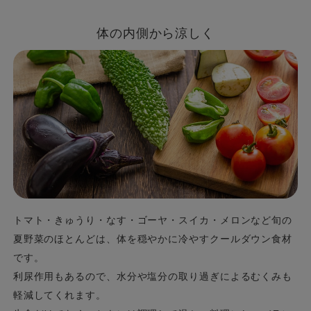
体の内側から涼しく
トマト・きゅうり・なす・ゴーヤ・スイカ・メロンなど旬の
夏野菜のほとんどは、体を穏やかに冷やすクールダウン食材
です。
利尿作用もあるので、水分や塩分の取り過ぎによるむくみも
軽減してくれます。