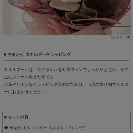
■ おまかせ タオルブーケラッピング
タオルブーケは、今治タオルをセロファンでしっかりと包み、その
上にブーケを添えた形です。
お花やリボンなどラッピング資材の配色は、当店の贈り物マイスタ
ーにおまかせください。
■ セット内容
◆ 今治タオル エンジェルタオル “メレンゲ”