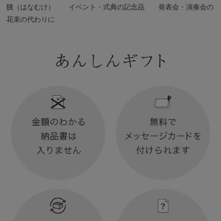
餞（はなむけ） イベント・式典の記念品 発表会・演奏会の
花束の代わりに