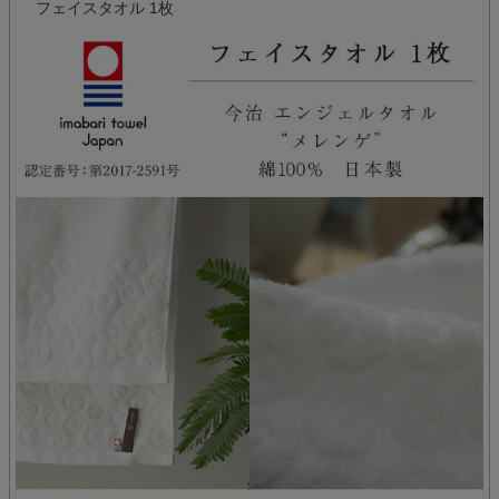
フェイスタオル 1枚