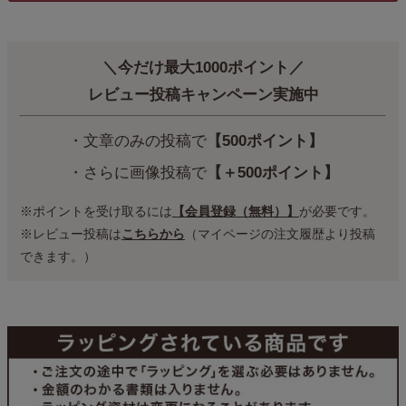
＼今だけ最大1000ポイント／
レビュー投稿キャンペーン実施中
・文章のみの投稿で
【500ポイント】
・さらに画像投稿で
【＋500ポイント】
※ポイントを受け取るには
【会員登録（無料）】
が必要です。
※レビュー投稿は
こちらから
（マイページの注文履歴より投稿
できます。）