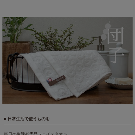
■ 日常生活で使うものを
毎日の生活必需品フェイスタオル。