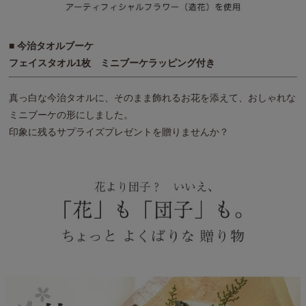
■ 今治タオルブーケ
フェイスタオル1枚 ミニブーケラッピング付き
真っ白な今治タオルに、そのまま飾れるお花を添えて、おしゃれな
ミニブーケの形にしました。
印象に残るサプライズプレゼントを贈りませんか？