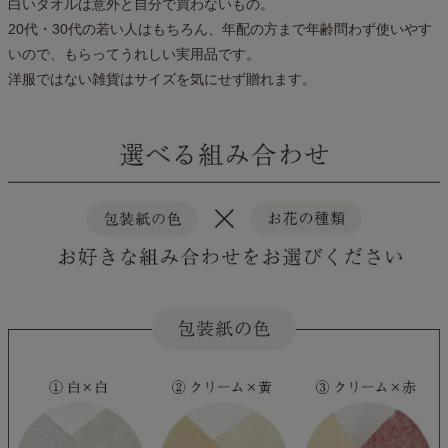
白いタオルは意外と自分で買わないもの。
20代・30代の若い人はもちろん、年配の方まで年齢問わず使いやす
いので、もらってうれしい実用品です。
洋服ではない雑貨はサイズを気にせず贈れます。