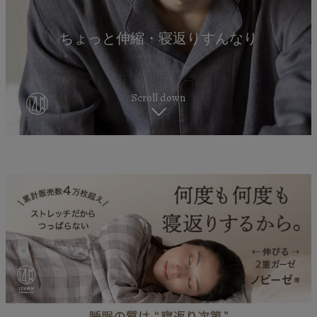
ちょっと伸縮・寝返りすんなり
Scroll down