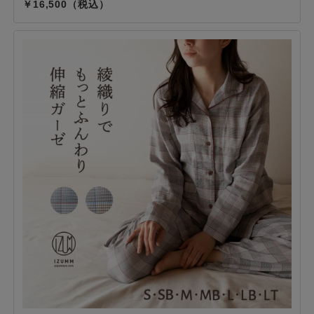
16,500