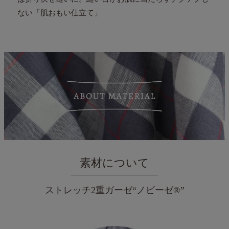
ない「肌おもい仕立て」
素材について
ストレッチ2重ガーゼ“ノビーゼ®”