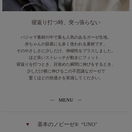
寝返り打つ時、突っ張らない
パジャマ素材の中で最も人気のあるガーゼ生地。
赤ちゃんの肌着にも多く使われる素材です。
そのやさしさに少しだけ、伸縮性をプラスしました。
ほど良いストレッチが動きにフィット、
寝返りを打つとき、目覚めた瞬間に伸びをするとき、
少しだけ横に伸びるこの不思議なガーゼで
驚くほどの快適さを実感してください。
MENU
▼
基本のノビーゼ®
“UNO"