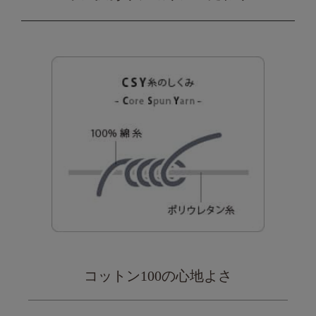
コットン100の心地よさ