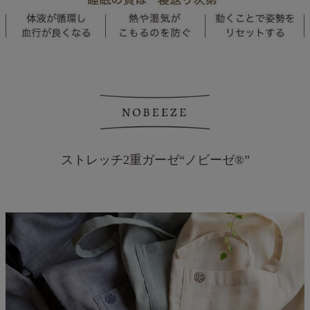
ストレッチ2重ガーゼ“ノビーゼ®”