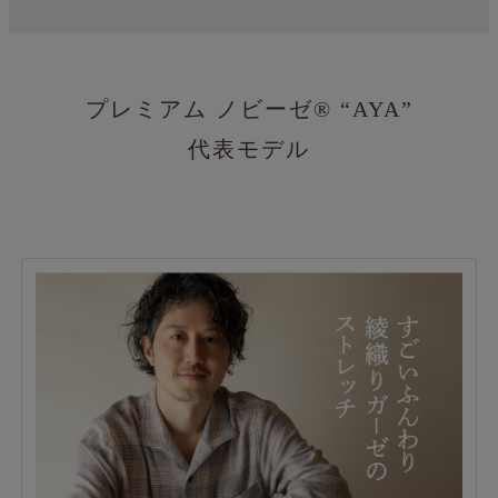
プレミアム ノビーゼ®
“AYA”
代表モデル