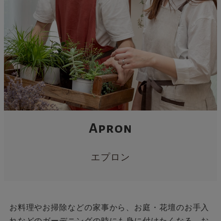
Apron
エプロン
お料理やお掃除などの家事から、お庭・花壇のお手入
れなどのガーデニングの時にも身に付けたくなる、お