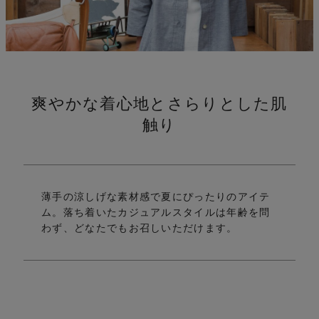
伸
爽やかな着心地とさらりとした肌
触り
薄手の涼しげな素材感で夏にぴったりのアイテ
ム。
落ち着いたカジュアルスタイルは年齢を問
わず、どなたでもお召しいただけます。