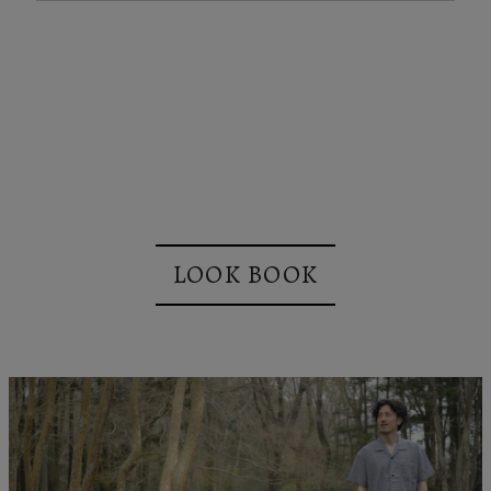
LOOK BOOK