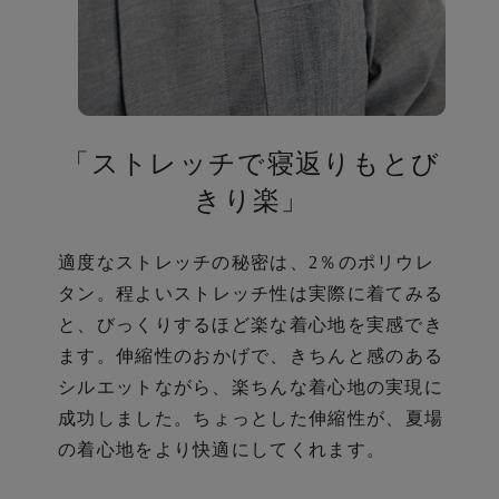
「ストレッチで寝返りもとび
ら
きり楽」
適度なストレッチの秘密は、2％のポリウレ
タン。
程よいストレッチ性は実際に着てみる
と、びっくりするほど楽な着心地を実感でき
ます。
伸縮性のおかげで、きちんと感のある
シルエットながら、楽ちんな着心地の実現に
成功しました。
ちょっとした伸縮性が、夏場
の着心地をより快適にしてくれます。