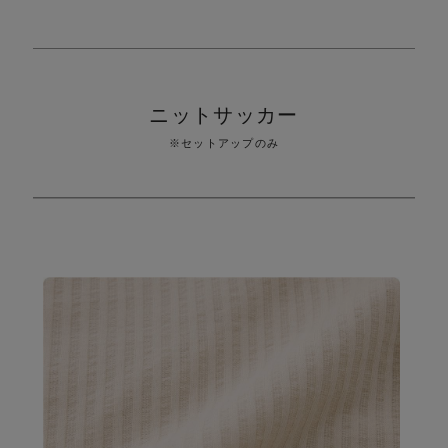
り
ニットサッカー
※セットアップのみ