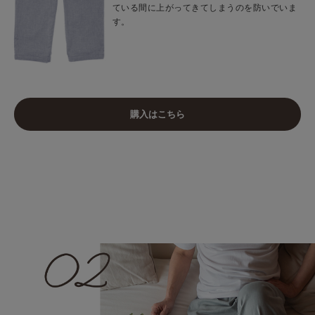
ている間に上がってきてしまうのを防いでいま
す。
購入はこちら