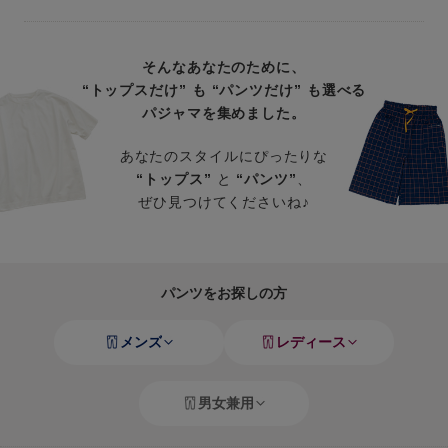
そんなあなたのために、
“トップスだけ” も “パンツだけ” も選べる
パジャマを集めました。
あなたのスタイルにぴったりな
“トップス”
と
“パンツ”
、
ぜひ見つけてくださいね♪
パンツをお探しの方
メンズ
レディース
男女兼用