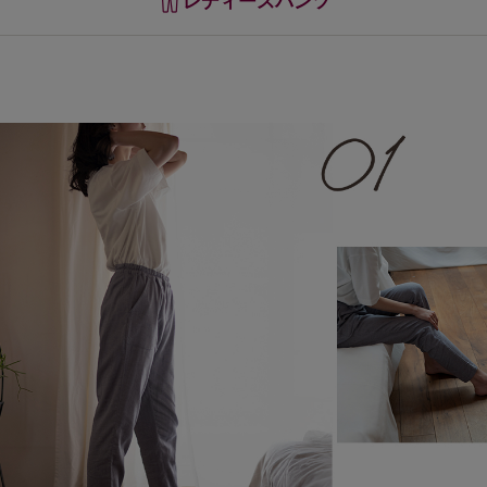
レディースパンツ