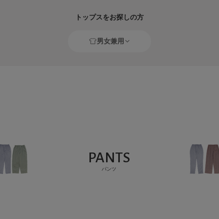
トップスをお探しの方
男女兼用
PANTS
パンツ