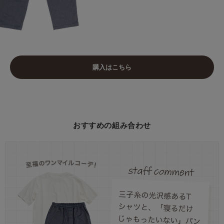
購入はこちら
おすすめの組み合わせ