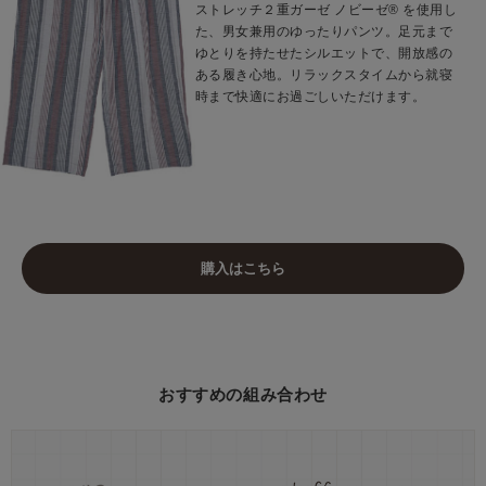
ストレッチ２重ガーゼ ノビーゼ® を使用し
た、男女兼用のゆったりパンツ。足元まで
ゆとりを持たせたシルエットで、開放感の
ある履き心地。リラックスタイムから就寝
時まで快適にお過ごしいただけます。
購入はこちら
おすすめの組み合わせ