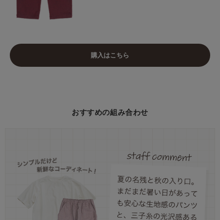
購入はこちら
おすすめの組み合わせ