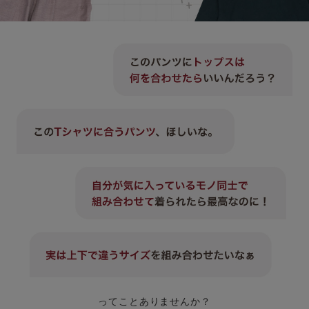
ってことありませんか？