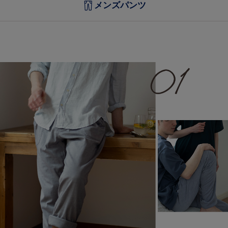
メンズパンツ