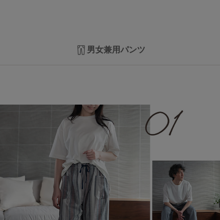
男女兼用パンツ