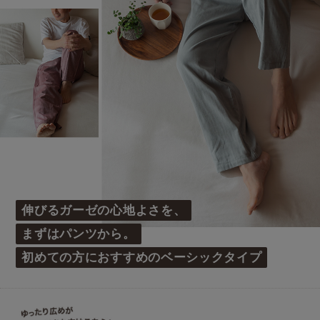
伸びるガーゼの心地よさを、
まずはパンツから。
初めての方におすすめのベーシックタイプ