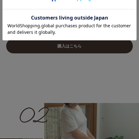
購入はこちら