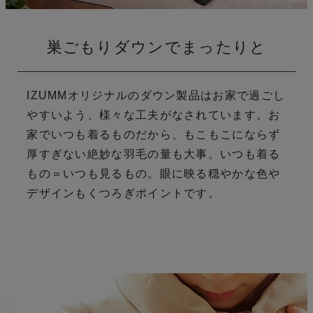
巣ごもりダウンでまったりと
IZUMMオリジナルのダウン製品はお家で過ごし
やすいよう、様々な工夫がなされています。
お
家でいつも着るものだから、もこもこにならず
厚すぎない絶妙な羽毛の量も大事。
いつも着る
もの＝いつも見るもの。眼に映る穏やかな色や
デザインもくつろぎポイントです。