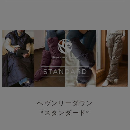
ヘヴンリーダウン
“スタンダード”