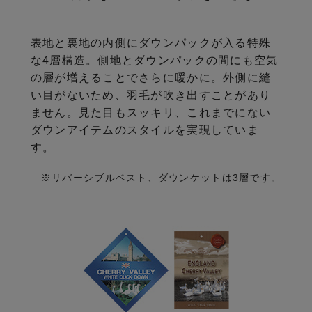
表地と裏地の内側にダウンパックが入る特殊
な4層構造。
側地とダウンパックの間にも空気
の層が増えることでさらに暖かに。
外側に縫
い目がないため、羽毛が吹き出すことがあり
ません。
見た目もスッキリ、これまでにない
ダウンアイテムのスタイルを
実現していま
す。
※リバーシブルベスト、ダウンケットは3層です。