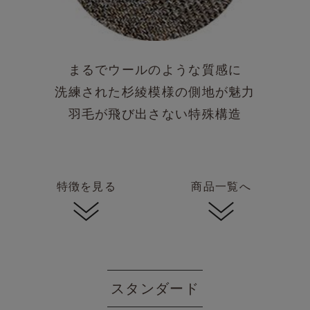
まるでウールのような質感に
洗練された杉綾模様の側地が魅力
羽毛が飛び出さない特殊構造
特徴を見る
商品一覧へ
スタンダード