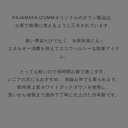
PAJAMAYA IZUMMオリジナルのダウン製品は、
お家で快適に使えるように工夫されています。
寒い季節だけでなく、冷房対策にも♪
エネルギー消費を抑えてエコでヘルシーな防寒アイテ
ム。
とっても軽いので長時間お家で過ごす方、
シニアの方にもおすすめ、 勿論お外でも着られます。
欧州産上質ホワイトダックダウンを使用し、
洗いから縫製まで国内で丁寧に仕上げた日本製です。