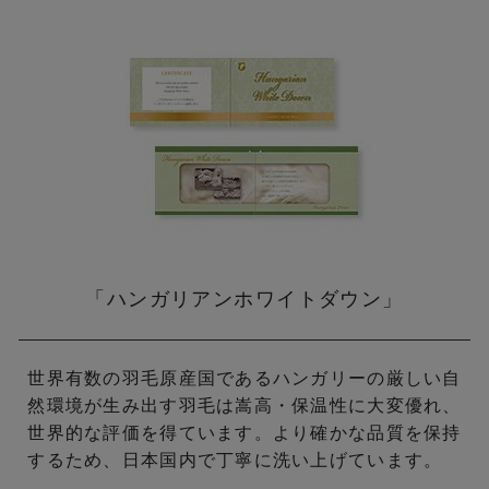
「ハンガリアンホワイトダウン」
世界有数の羽毛原産国であるハンガリーの厳しい自
然環境が
生み出す羽毛は嵩高・保温性に大変優れ、
世界的な評価を得ています。
より確かな品質を保持
するため、日本国内で丁寧に洗い上げています。