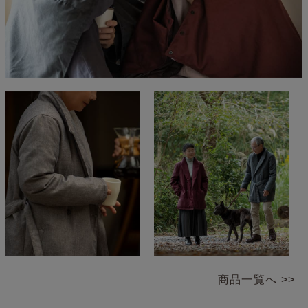
商品一覧へ >>