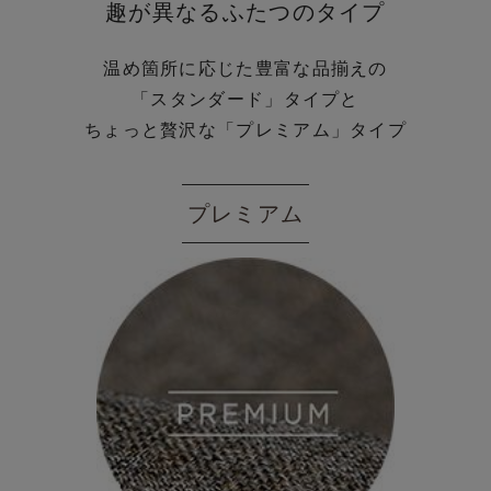
趣が異なるふたつのタイプ
温め箇所に応じた豊富な品揃えの
「スタンダード」タイプと
ちょっと贅沢な「プレミアム」タイプ
プレミアム