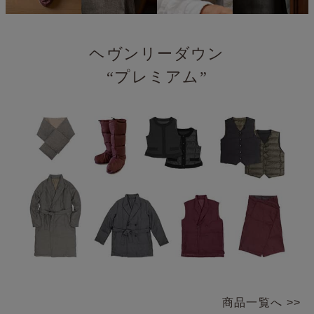
ヘヴンリーダウン
“プレミアム”
商品一覧へ >>