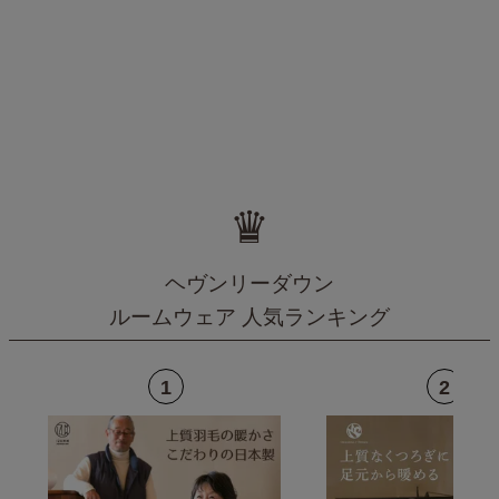
♛
ヘヴンリーダウン
ルームウェア 人気ランキング