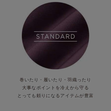
巻いたり・履いたり・羽織ったり
大事なポイントを冷えから守る
とっても頼りになるアイテムが豊富