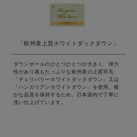
「欧州産上質ホワイトダックダウン」
ダウンボールのひとつひとつが大きく、弾力
性があり嵩もたっぷりな
欧州産の上質羽毛
「チェリバリーホワイトダックダウン」
又は
「ハンガリアンホワイトダウン」を使用。
確
かな品質を保持するため、日本国内で丁寧に
洗い仕上げています。