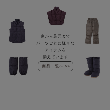
肩から足元まで
パーツごとに様々な
アイテムを
揃えています
商品一覧へ >>