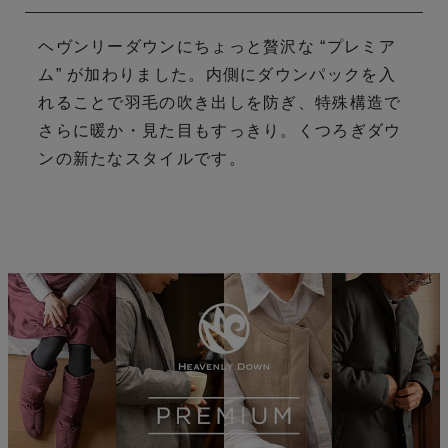
ヘヴンリーダウンにちょっと贅沢な “プレミア
ム” が加わりました。
内側にダウンパックを入
れることで羽毛の吹き出しを防ぎ、
特殊構造で
さらに暖か・見た目もすっきり。くつろぎダウ
ンの新たなスタイルです。