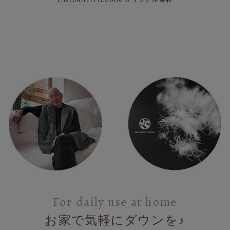
For daily use at home
お家で気軽にダウンを♪