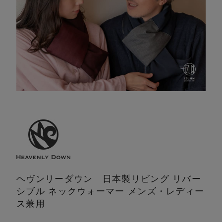
ヘヴンリーダウン 日本製
リビング リバー
シブル ネックウォーマー メンズ・レディー
ス兼用