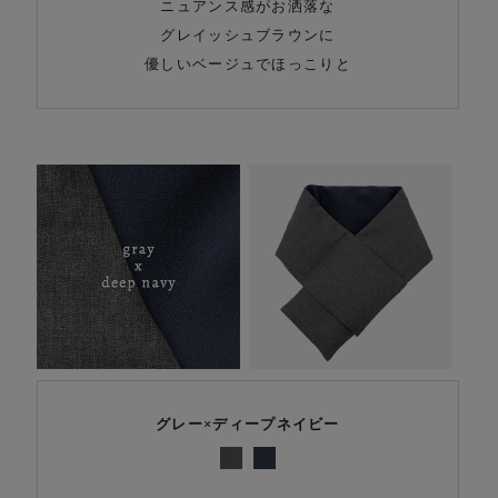
ニュアンス感がお洒落な
グレイッシュブラウンに
優しいベージュでほっこりと
グレー×ディープネイビー