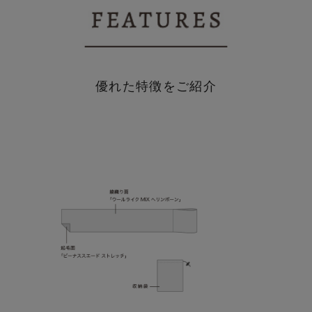
優れた特徴をご紹介