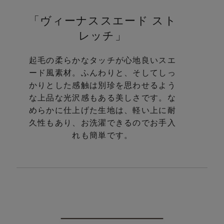
「ヴィーナススエード スト
レッチ」
起毛の柔らかなタッチが心地良いスエ
ード風素材。
ふんわりと、そしてしっ
かりとした感触は別珍を思わせるよう
な
上品な光沢感もある美しさです。
な
めらかに仕上げた生地は、軽い上に耐
久性もあり、
お洗濯できるのでお手入
れも簡単です。