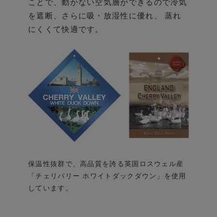
ことで、
動かない空気層ができるので冷気
を遮断、
さらに吸・放湿性に優れ、 蒸れ
にくくて快適です。
保温性抜群で、高品質を誇る英国ロスウェル産
「チェリバリー ホワイトダックダウン」を使用
しています。