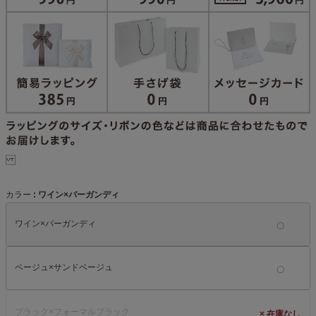
カラー
ワイン×バーガンディ
ワイン×バーガンディ
ベージュ×サンドベージュ
ブラック×フォーマルブラック
×