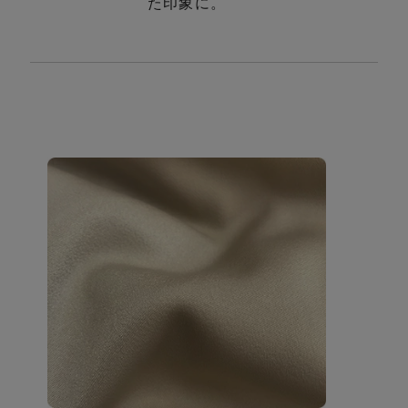
た印象に。