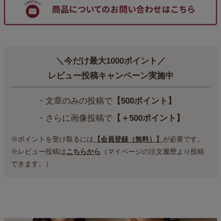
＼今だけ最大1000ポイント／
レビュー投稿キャンペーン実施中
・文章のみの投稿で
【500ポイント】
・さらに画像投稿で
【＋500ポイント】
※ポイントを受け取るには
【会員登録（無料）】
が必要です。
※レビュー投稿は
こちらから
（マイページの注文履歴より投稿
できます。）