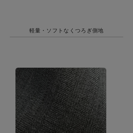
軽量・ソフトなくつろぎ側地