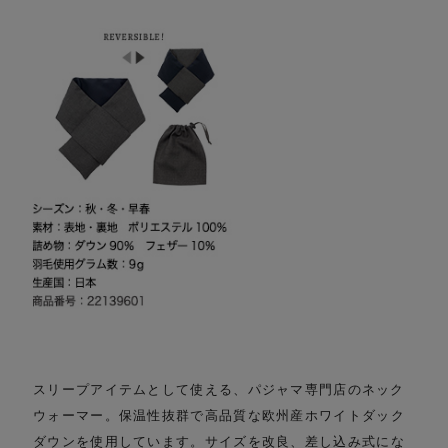
スリープアイテムとして使える、パジャマ専門店のネック
ウォーマー。
保温性抜群で高品質な欧州産ホワイトダック
ダウンを使用しています。
サイズを改良、差し込み式にな