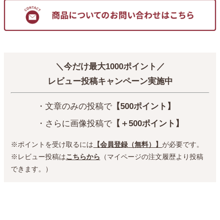
＼今だけ最大1000ポイント／
レビュー投稿キャンペーン実施中
・文章のみの投稿で
【500ポイント】
・さらに画像投稿で
【＋500ポイント】
※ポイントを受け取るには
【会員登録（無料）】
が必要です。
※レビュー投稿は
こちらから
（マイページの注文履歴より投稿
できます。）