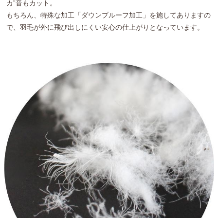
カ”音もカット。
もちろん、特殊な加工「ダウンプルーフ加工」を施してありますの
で、羽毛が外に飛び出しにくい安心の仕上がりとなっています。