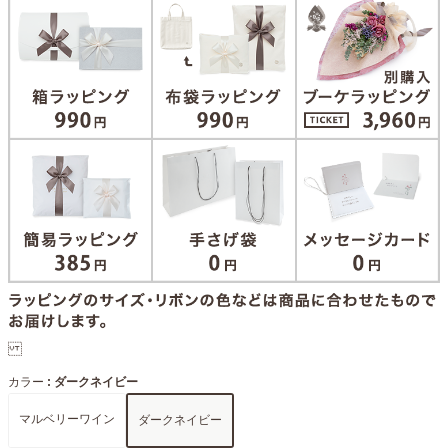
カラー
ダークネイビー
マルベリーワイン
ダークネイビー