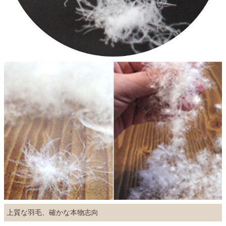
上質な羽毛、確かな本物志向