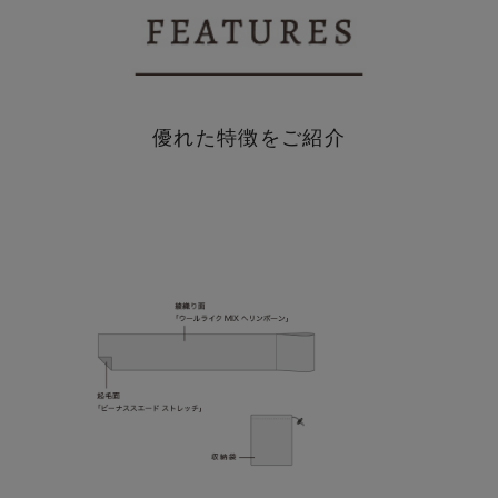
優れた特徴をご紹介