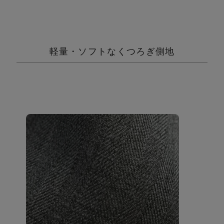
軽量・ソフトなくつろぎ側地