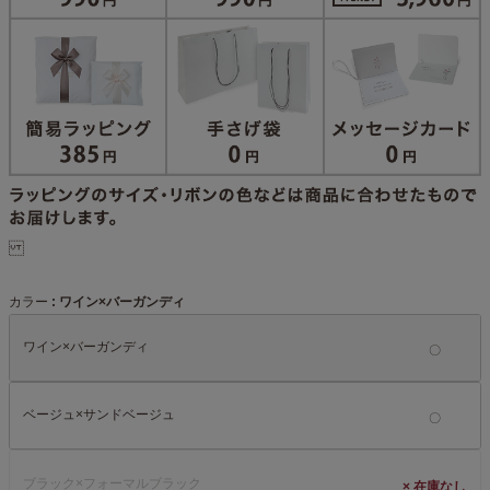
カラー
ワイン×バーガンディ
ワイン×バーガンディ
ベージュ×サンドベージュ
ブラック×フォーマルブラック
×