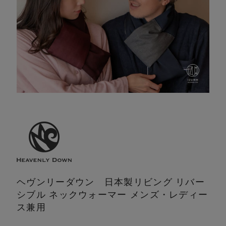
ヘヴンリーダウン 日本製
リビング リバー
シブル ネックウォーマー メンズ・レディー
ス兼用