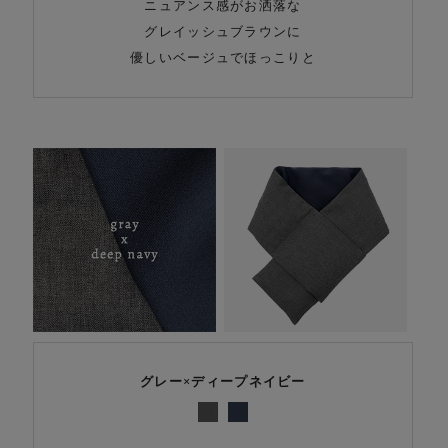
ニュアンス感がお洒落な
グレイッシュブラウンに
優しいベージュでほっこりと
グレー×ディープネイビー