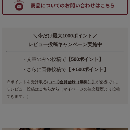
＼今だけ最大1000ポイント／
レビュー投稿キャンペーン実施中
・文章のみの投稿で
【500ポイント】
・さらに画像投稿で
【＋500ポイント】
※ポイントを受け取るには
【会員登録（無料）】
が必要です。
※レビュー投稿は
こちらから
（マイページの注文履歴より投稿
できます。）