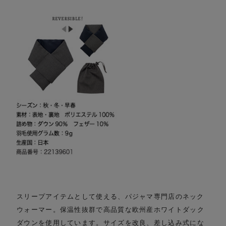
スリープアイテムとして使える、パジャマ専門店のネック
ウォーマー。
保温性抜群で高品質な欧州産ホワイトダック
ダウンを使用しています。
サイズを改良、差し込み式にな