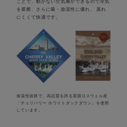
ことで、
動かない空気層ができるので冷気
を遮断、
さらに吸・放湿性に優れ、 蒸れ
にくくて快適です。
保温性抜群で、高品質を誇る英国ロスウェル産
「チェリバリー ホワイトダックダウン」を使用
しています。