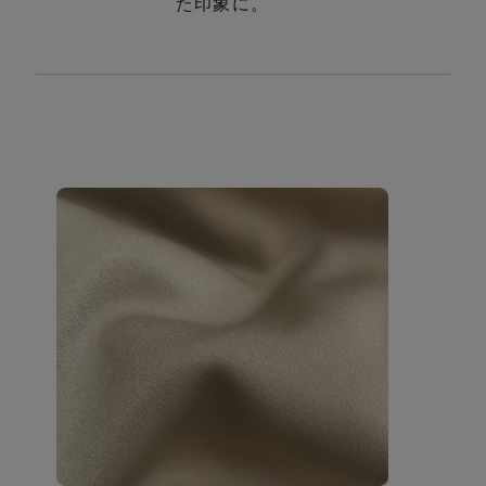
た印象に。