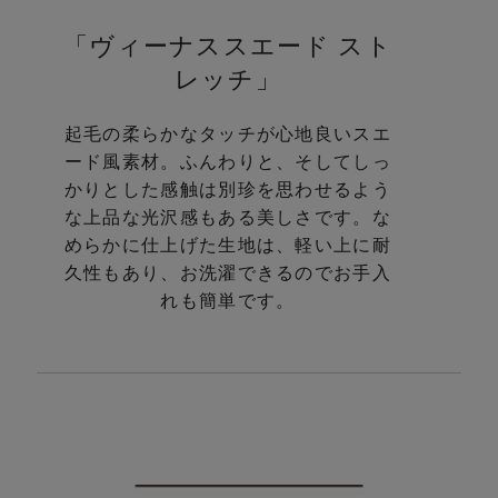
「ヴィーナススエード スト
レッチ」
起毛の柔らかなタッチが心地良いスエ
ード風素材。
ふんわりと、そしてしっ
かりとした感触は別珍を思わせるよう
な
上品な光沢感もある美しさです。
な
めらかに仕上げた生地は、軽い上に耐
久性もあり、
お洗濯できるのでお手入
れも簡単です。