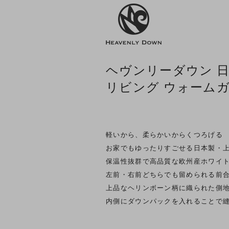
ヘヴンリーダウン 
リビング ウォーム
軽いから、柔らかいからくつろげる
お家でもゆったりすごせる日本製・
保温性抜群で高品質な欧州産ホワイ
左前・右前どちらでも留められる前合
上品なヘリンボーン柄に織られた側
内側にダウンパックを入れることで