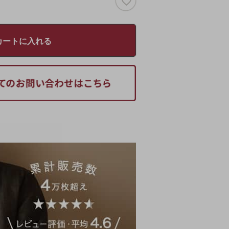
カートに入れる