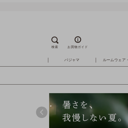
検索
お買物ガイド
パジャマ
ルームウェア