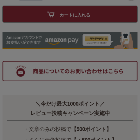
カートに入れる
＼今だけ最大1000ポイント／
レビュー投稿キャンペーン実施中
・文章のみの投稿で
【500ポイント】