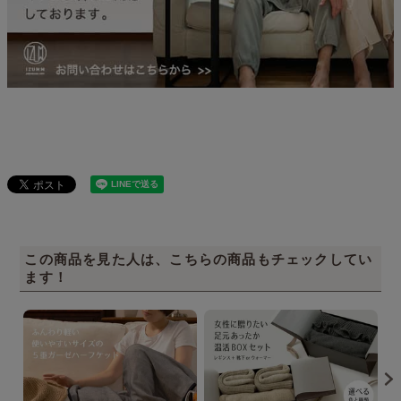
この商品を見た人は、こちらの商品もチェックしてい
ます！