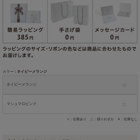
カラー
ネイビーメランジ
ネイビーメランジ
マシュマロピンク
○：在庫あり △：残りわずか ✕：在庫なし