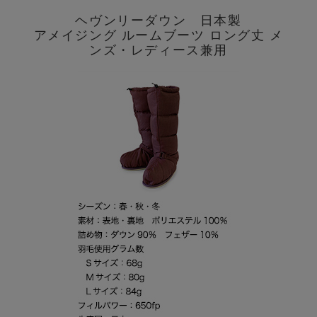
ヘヴンリーダウン 日本製
アメイジング ルームブーツ ロング丈 メ
ンズ・レディース兼用