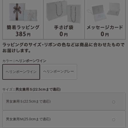
カラー
ヘリンボーンワイン
ヘリンボーングレー
ヘリンボーンワイン
サイズ
男女兼用Ｓ(22.5cmまで適応)
男女兼用Ｓ(22.5cmまで適応)
男女兼用Ｍ(25.0cmまで適応)