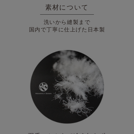
素材について
洗いから縫製まで
国内で丁寧に仕上げた日本製