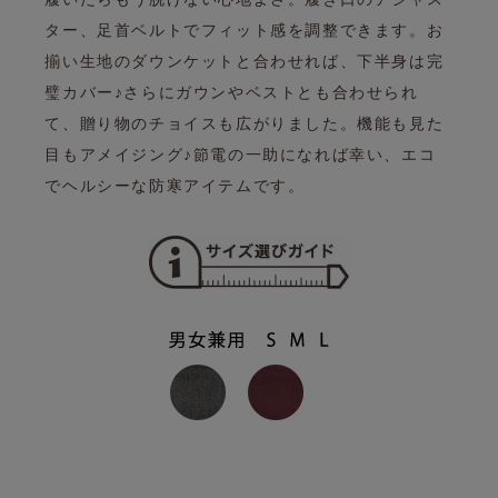
ター、足首ベルトでフィット感を調整できます。
お
揃い生地のダウンケットと合わせれば、下半身は完
璧カバー♪
さらにガウンやベストとも合わせられ
て、贈り物のチョイスも広がりました。
機能も見た
目もアメイジング♪
節電の一助になれば幸い、エコ
でヘルシーな防寒アイテムです。