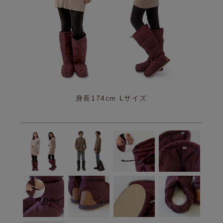
身長174cm Lサイズ