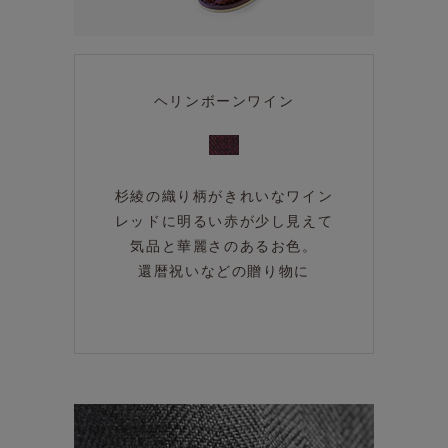
ヘリンボーンワイン
杉綾の織り柄がきれいなワイン
レッドに明るい赤が少し見えて
気品と華麗さのあるお色。
還暦祝いなどの贈り物に