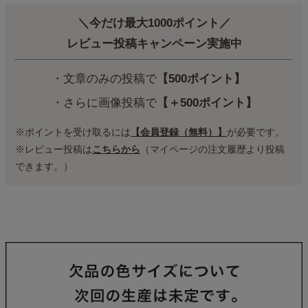
＼今だけ最大1000ポイント／
レビュー投稿キャンペーン実施中
・文章のみの投稿で
【500ポイント】
・さらに画像投稿で
【＋500ポイント】
※ポイントを受け取るには
【会員登録（無料）】
が必要です。
※レビュー投稿は
こちらから
（マイページの注文履歴より投稿
できます。）