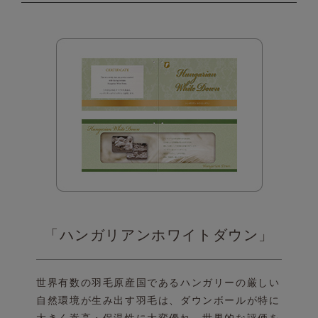
「ハンガリアンホワイトダウン」
世界有数の羽毛原産国であるハンガリーの厳しい
自然環境が生み出す羽毛は、ダウンボールが特に
大きく
嵩高・保温性に大変優れ、世界的な評価を