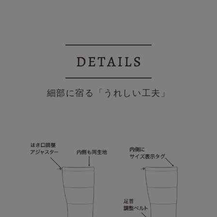
細部に宿る「うれしい工夫」