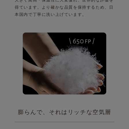
得ています。
より確かな品質を保持するため、
日
本国内で丁寧に洗い上げています。
膨らんで、それはリッチな空気層