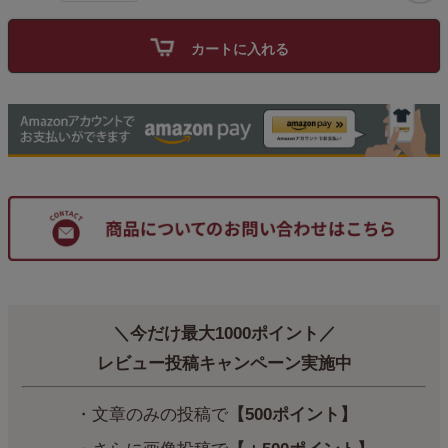
カートに入れる
＼今だけ最大1000ポイント／
レビュー投稿キャンペーン実施中
・文章のみの投稿で
【500ポイント】