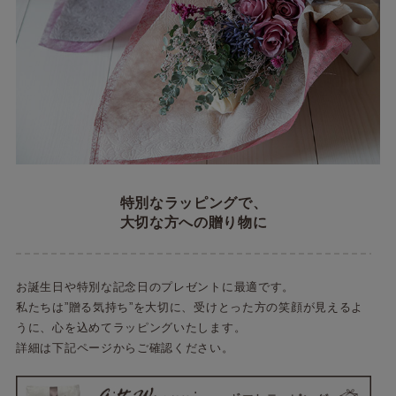
特別なラッピングで、
大切な方への贈り物に
お誕生日や特別な記念日のプレゼントに最適です。
私たちは”贈る気持ち”を大切に、受けとった方の笑顔が見えるよ
うに、心を込めてラッピングいたします。
詳細は下記ページからご確認ください。