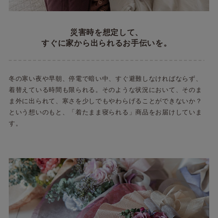
災害時を想定して、
すぐに家から出られるお手伝いを。
冬の寒い夜や早朝、停電で暗い中、すぐ避難しなければならず、
着替えている時間も限られる。そのような状況において、そのま
ま外に出られて、寒さを少しでもやわらげることができないか？
という想いのもと、「着たまま寝られる」商品をお届けしていま
す。