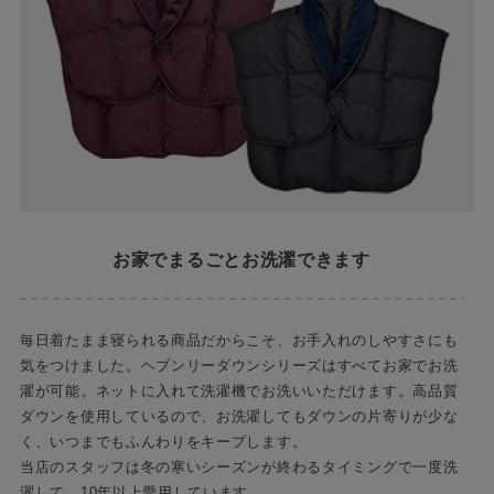
お家でまるごとお洗濯できます
毎日着たまま寝られる商品だからこそ、お手入れのしやすさにも
気をつけました。ヘブンリーダウンシリーズはすべてお家でお洗
濯が可能。ネットに入れて洗濯機でお洗いいただけます。高品質
ダウンを使用しているので、お洗濯してもダウンの片寄りが少な
く、いつまでもふんわりをキープします。
当店のスタッフは冬の寒いシーズンが終わるタイミングで一度洗
濯して、10年以上愛用しています。