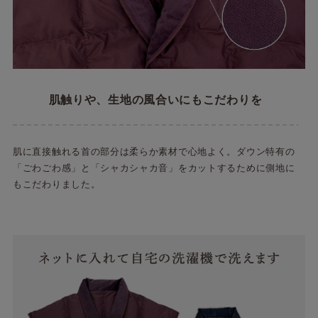
肌触りや、生地の風合いにもこだわりを
肌に直接触れる首の部分は柔らか素材で心地よく。ダウン特有の
「ごわごわ感」と「シャカシャカ音」をカットするために側地に
もこだわりました。