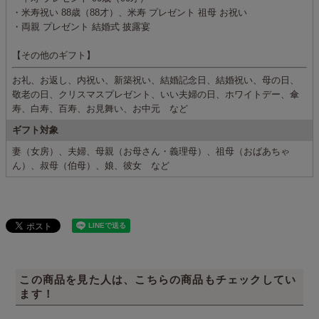
・米寿祝い 88歳（88才）、米寿 プレゼント 祖母 お祝い
・両親 プレゼント 結婚式 披露宴
【その他のギフト】
お礼、お返し、内祝い、新築祝い、結婚記念日、結婚祝い、母の日、
敬老の日、クリスマスプレゼント、いい夫婦の日、ホワイトデー、傘
寿、白寿、百寿、お見舞い、お中元 など
ギフト対象
妻（女房）、夫婦、母親（お母さん・義理母）、祖母（おばあちゃ
ん）、叔母（伯母）、娘、彼女 など
この商品を見た人は、こちらの商品もチェックしてい
ます！