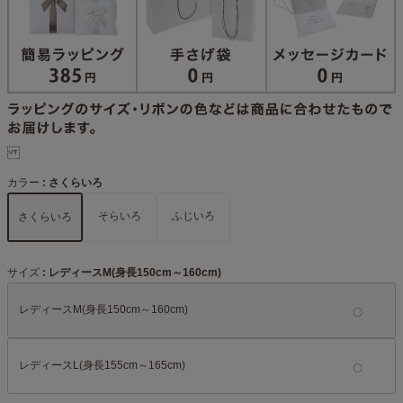
カラー
さくらいろ
そらいろ
ふじいろ
さくらいろ
サイズ
レディースM(身長150cm～160cm)
レディースM(身長150cm～160cm)
レディースL(身長155cm～165cm)