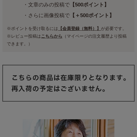
・文章のみの投稿で
【500ポイント】
・さらに画像投稿で
【＋500ポイント】
※ポイントを受け取るには
【会員登録（無料）】
が必要です。
※レビュー投稿は
こちらから
（マイページの注文履歴より投稿
できます。）