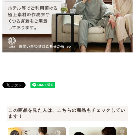
この商品を見た人は、こちらの商品もチェックしてい
ます！