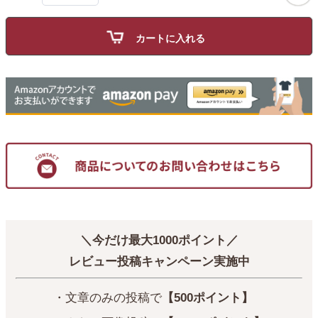
カートに入れる
＼今だけ最大1000ポイント／
レビュー投稿キャンペーン実施中
・文章のみの投稿で
【500ポイント】