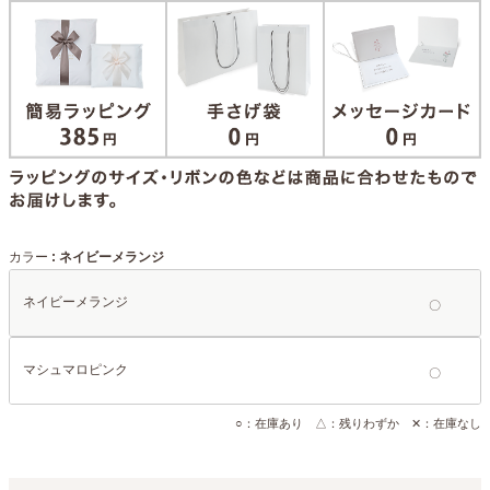
カラー
ネイビーメランジ
ネイビーメランジ
マシュマロピンク
○：在庫あり △：残りわずか ✕：在庫なし