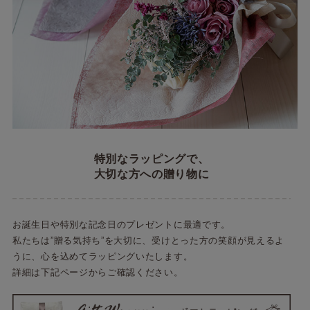
特別なラッピングで、
大切な方への贈り物に
お誕生日や特別な記念日のプレゼントに最適です。
私たちは”贈る気持ち”を大切に、受けとった方の笑顔が見えるよ
うに、心を込めてラッピングいたします。
詳細は下記ページからご確認ください。