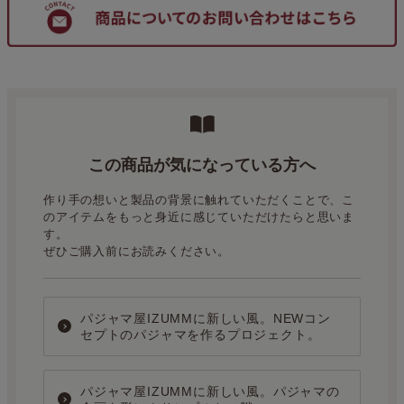
この商品が気になっている方へ
作り手の想いと製品の背景に触れていただくことで、こ
のアイテムをもっと身近に感じていただけたらと思いま
す。
ぜひご購入前にお読みください。
パジャマ屋IZUMMに新しい風。NEWコン
セプトのパジャマを作るプロジェクト。
パジャマ屋IZUMMに新しい風。パジャマの