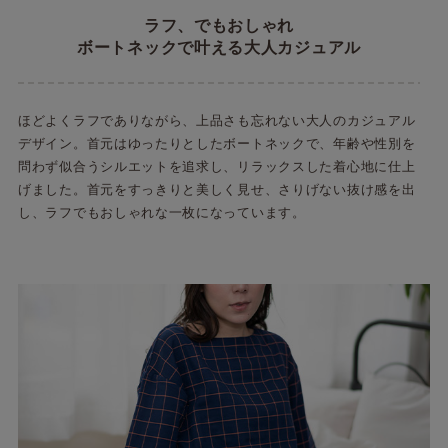
ラフ、でもおしゃれ
ボートネックで叶える大人カジュアル
ほどよくラフでありながら、上品さも忘れない大人のカジュアル
デザイン。首元はゆったりとしたボートネックで、年齢や性別を
問わず似合うシルエットを追求し、リラックスした着心地に仕上
げました。首元をすっきりと美しく見せ、さりげない抜け感を出
し、ラフでもおしゃれな一枚になっています。