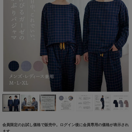
会員限定のお試し価格で販売中。ログイン後に会員専用の価格が表示され
ます。