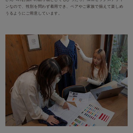
ンなので、性別を問わず着用でき、ペアやご家族で揃えて楽しめ
うるようにご用意しています。