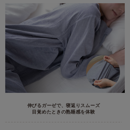
伸びるガーゼで、寝返りスムーズ
目覚めたときの熟睡感を体験