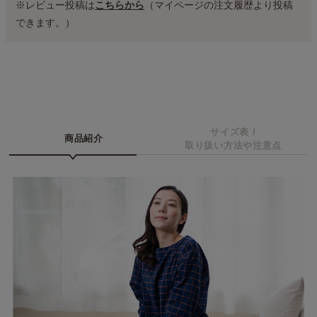
※レビュー投稿は
こちらから
（マイページの注文履歴より投稿
できます。）
サイズ表 /
商品紹介
取り扱い方法や注意点