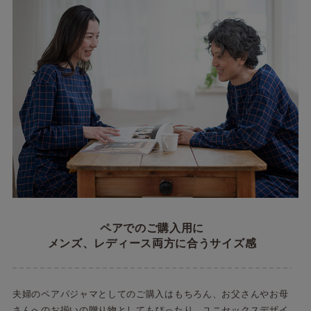
ペアでのご購入用に
メンズ、レディース両方に合うサイズ感
夫婦のペアパジャマとしてのご購入はもちろん、お父さんやお母
さんへのお揃いの贈り物としてもぴったり。ユニセックスデザイ