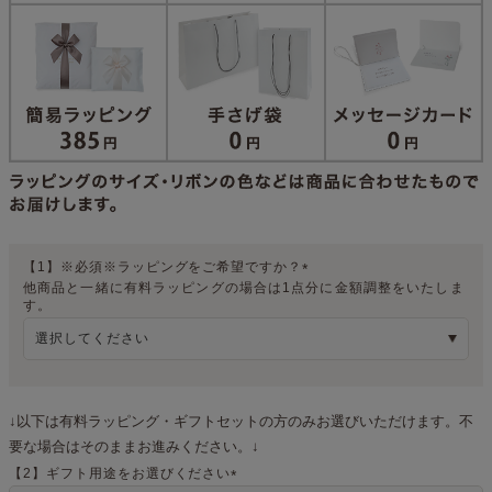
【1】※必須※ラッピングをご希望ですか？
他商品と一緒に有料ラッピングの場合は1点分に金額調整をいたしま
(
す。
必
須
)
↓以下は有料ラッピング・ギフトセットの方のみお選びいただけます。不
要な場合はそのままお進みください。↓
【2】ギフト用途をお選びください