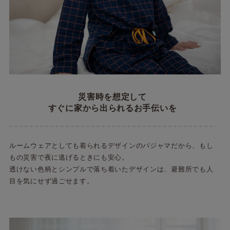
災害時を想定して
すぐに家から出られるお手伝いを
ルームウェアとしても着られるデザインのパジャマだから、もし
もの災害で夜に逃げるときにも安心。
透けない色柄とシンプルで落ち着いたデザインは、避難所でも人
目を気にせず過ごせます。