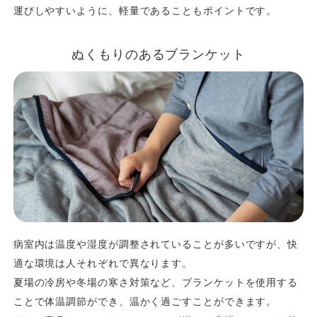
運びしやすいように、軽量であることもポイントです。
ぬくもりのあるブランケット
病室内は温度や湿度が調整されていることが多いですが、快
適な環境は人それぞれで異なります。
夏場の冷房や冬場の寒さ対策など、ブランケットを使用する
ことで体温調節ができ、温かく過ごすことができます。