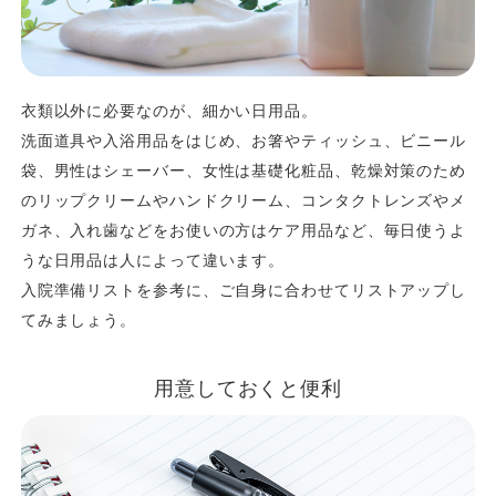
衣類以外に必要なのが、細かい日用品。
洗面道具や入浴用品をはじめ、お箸やティッシュ、ビニール
袋、男性はシェーバー、女性は基礎化粧品、乾燥対策のため
のリップクリームやハンドクリーム、コンタクトレンズやメ
ガネ、入れ歯などをお使いの方はケア用品など、毎日使うよ
うな日用品は人によって違います。
入院準備リストを参考に、ご自身に合わせてリストアップし
てみましょう。
用意しておくと便利