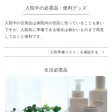
入院中の必需品・便利グッズ
入院中の日用品は病院内の売店に売っていることも多い
ですが、入院前に準備できる場合は細かいものまで用意
しておくと便利です。
「入院準備リスト」を確認する
生活必需品