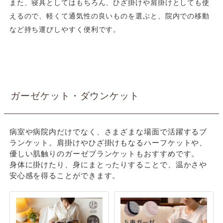
また、寝具としてはもちろん、ひざ掛けや肩掛けとしても使
えるので、軽くて通気性の良いものを選ぶと、院内での移動
など持ち運びしやすく便利です。
ガーゼケット・ダウンケット
病室や病院内だけでなく、さまざまな場面で活躍するブ
ランケット。肩掛けやひざ掛けもなるハーフケットや、
優しい肌触りのガーゼブランケットもおすすめです。
身体に掛けたり、身にまとったりすることで、温かさや
安心感を得ることができます。