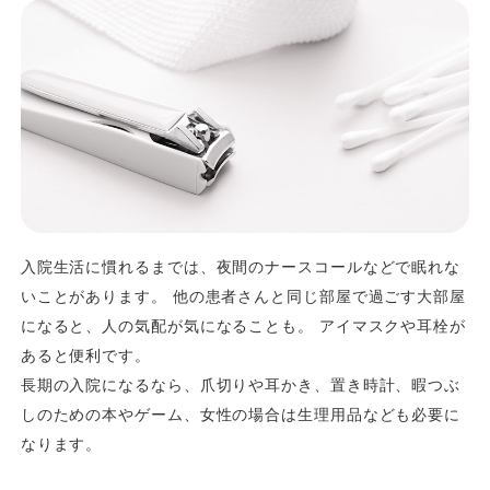
入院生活に慣れるまでは、夜間のナースコールなどで眠れな
いことがあります。 他の患者さんと同じ部屋で過ごす大部屋
になると、人の気配が気になることも。 アイマスクや耳栓が
あると便利です。
長期の入院になるなら、爪切りや耳かき、置き時計、暇つぶ
しのための本やゲーム、女性の場合は生理用品なども必要に
なります。