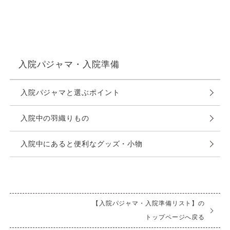
入院パジャマ・入院準備
入院パジャマと選ぶポイント
入院中の羽織りもの
入院中にあると便利なグッズ・小物
【入院パジャマ・入院準備リスト】の
トップページへ戻る