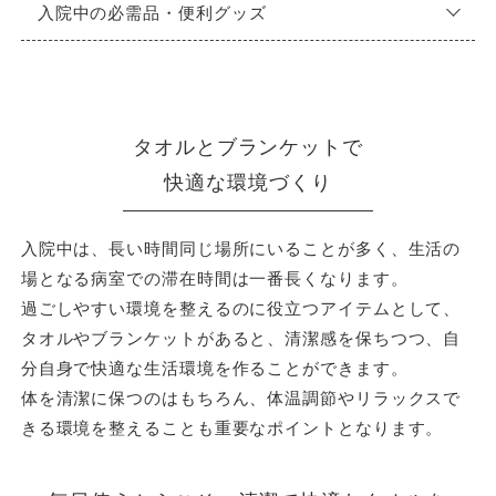
入院中の必需品・便利グッズ
タオルとブランケットで
快適な環境づくり
入院中は、長い時間同じ場所にいることが多く、生活の
場となる病室での滞在時間は一番長くなります。
過ごしやすい環境を整えるのに役立つアイテムとして、
タオルやブランケットがあると、清潔感を保ちつつ、自
分自身で快適な生活環境を作ることができます。
体を清潔に保つのはもちろん、体温調節やリラックスで
きる環境を整えることも重要なポイントとなります。