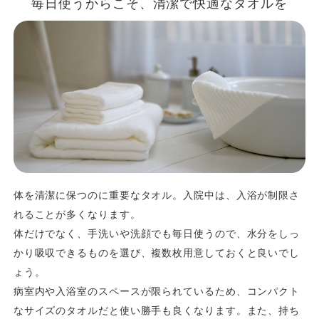
毎日使うからこそ、清潔で快適なタオルを
体を清潔に保つのに重要なタオル。入院中は、入浴が制限さ
れることが多くなります。
体だけでなく、手洗いや洗顔でも毎日使うので、水分をしっ
かり吸収できるものを選び、複数枚用意しておくと良いでし
ょう。
病室内や入浴室のスペースが限られているため、コンパクト
なサイズのタオルだと使い勝手も良くなります。また、持ち