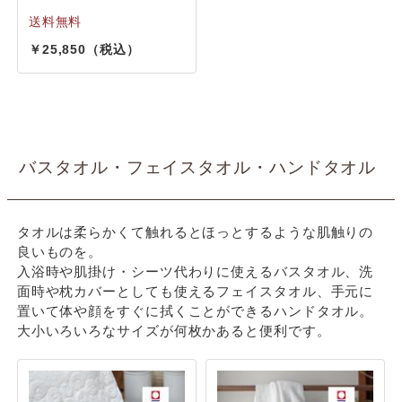
25,850
バスタオル・フェイスタオル・ハンドタオル
タオルは柔らかくて触れるとほっとするような肌触りの
良いものを。
入浴時や肌掛け・シーツ代わりに使えるバスタオル、洗
面時や枕カバーとしても使えるフェイスタオル、手元に
置いて体や顔をすぐに拭くことができるハンドタオル。
大小いろいろなサイズが何枚かあると便利です。