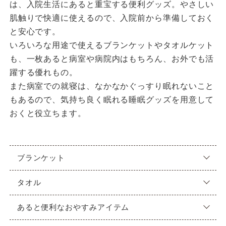
は、入院生活にあると重宝する便利グッズ。やさしい
肌触りで快適に使えるので、入院前から準備しておく
と安心です。
いろいろな用途で使えるブランケットやタオルケット
も、一枚あると病室や病院内はもちろん、お外でも活
躍する優れもの。
また病室での就寝は、なかなかぐっすり眠れないこと
もあるので、気持ち良く眠れる睡眠グッズを用意して
おくと役立ちます。
ブランケット
タオル
あると便利なおやすみアイテム