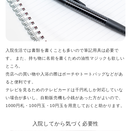
入院生活では書類を書くことも多いので筆記用具は必要で
す。 また、持ち物に名前を書くための油性マジックも欲しい
ところ。
売店への買い物や入浴の際はポーチやトートバッグなどがあ
ると便利です。
テレビを見るためのテレビカードは千円札しか対応していな
い場合が多いし、自動販売機も小銭があった方がよいので、
1000円札・100円玉・10円玉を用意しておくと助かります。
入院してから気づく必要性