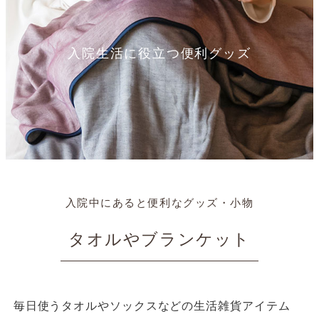
入院生活に役立つ便利グッズ
入院中にあると便利なグッズ・小物
タオルやブランケット
毎日使うタオルやソックスなどの生活雑貨アイテム