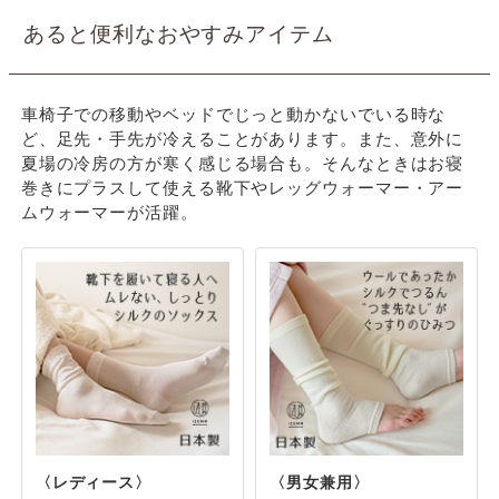
あると便利なおやすみアイテム
車椅子での移動やベッドでじっと動かないでいる時な
ど、足先・手先が冷えることがあります。また、意外に
夏場の冷房の方が寒く感じる場合も。そんなときはお寝
巻きにプラスして使える靴下やレッグウォーマー・アー
ムウォーマーが活躍。