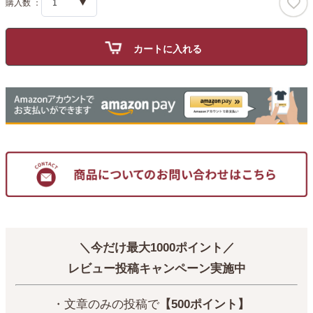
カートに入れる
＼今だけ最大1000ポイント／
レビュー投稿キャンペーン実施中
・文章のみの投稿で
【500ポイント】