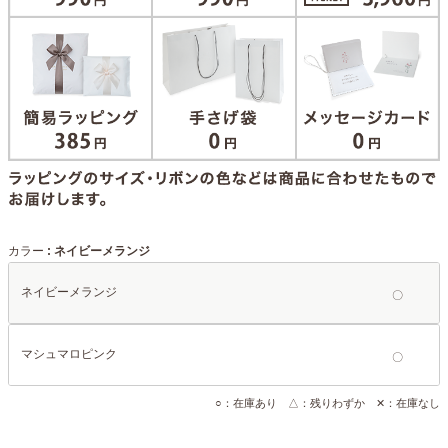
カラー
ネイビーメランジ
ネイビーメランジ
マシュマロピンク
○：在庫あり △：残りわずか ✕：在庫なし