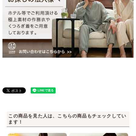
この商品を見た人は、こちらの商品もチェックしてい
ます！