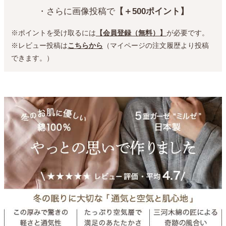
・さらに画像投稿で
【＋500ポイント】
※ポイントを受け取るには
【会員登録（無料）】
が必要です。
※レビュー投稿は
こちらから
（マイページの注文履歴より投稿
できます。）