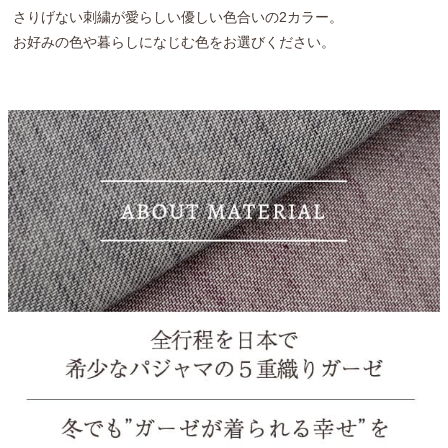
さりげない刺繍が愛らしい優しい色合いの2カラー。
お好みの色や暮らしになじむ色をお選びください。