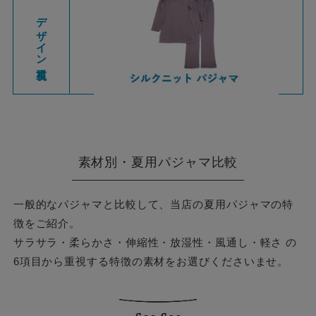
デザイン重視
素材別・夏用パジャマ比較
一般的なパジャマと比較して、当店の夏用パジャマの特
徴をご紹介。
サラサラ・柔らかさ・伸縮性・放湿性・風通し・軽さ の
6項目から重視する特徴の素材をお選びくださいませ。