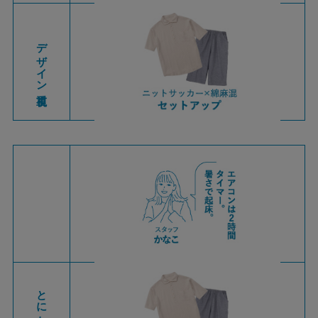
デザイン重視