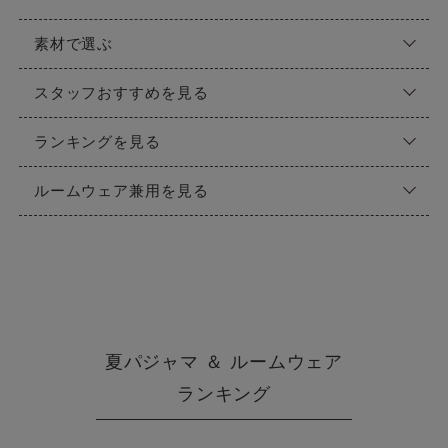
素材で選ぶ
スタッフおすすめを見る
ランキングを見る
ルームウェア兼用を見る
夏パジャマ ＆ ルームウェア
ランキング