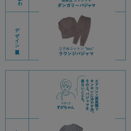
デザイン重視