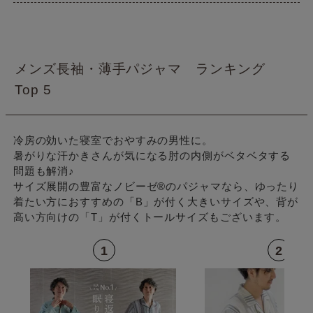
メンズ長袖・薄手パジャマ ランキング
Top 5
冷房の効いた寝室でおやすみの男性に。
暑がりな汗かきさんが気になる肘の内側がベタベタする
問題も解消♪
サイズ展開の豊富なノビーゼ®のパジャマなら、ゆったり
着たい方におすすめの「B」が付く大きいサイズや、背が
高い方向けの「T」が付くトールサイズもございます。