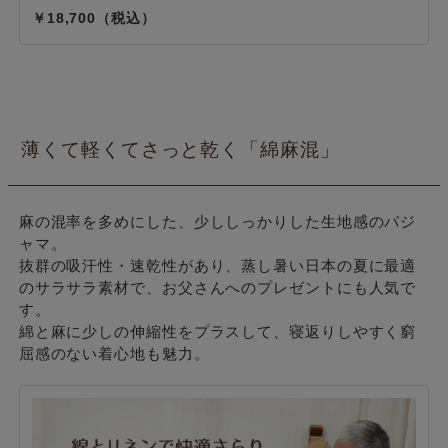
18,700
薄くて軽くてさっと乾く「綿麻混」
麻の混率を多めにした、少ししっかりした生地感のパジ
ャマ。
抜群の吸汗性・速乾性があり、蒸し暑い日本の夏に最適
のサラサラ素材で、お父さんへのプレゼントにも人気で
す。
綿と麻に少しの伸縮性をプラスして、寝返りしやすく窮
屈感のない着心地も魅力。