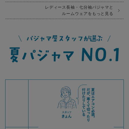
レディース長袖・七分袖パジャマと
ルームウェアをもっと見る