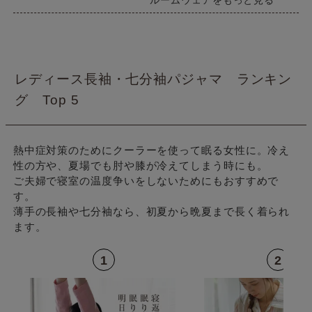
レディース長袖・七分袖パジャマ ランキン
グ Top 5
熱中症対策のためにクーラーを使って眠る女性に。冷え
性の方や、夏場でも肘や膝が冷えてしまう時にも。
ご夫婦で寝室の温度争いをしないためにもおすすめで
す。
薄手の長袖や七分袖なら、初夏から晩夏まで長く着られ
ます。