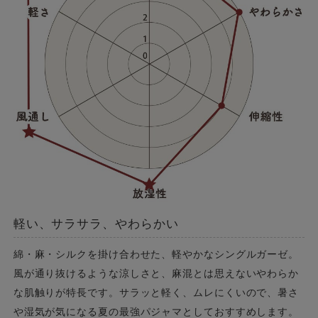
軽い、サラサラ、やわらかい
綿・麻・シルクを掛け合わせた、軽やかなシングルガーゼ。
風が通り抜けるような涼しさと、麻混とは思えないやわらか
な肌触りが特長です。サラッと軽く、ムレにくいので、暑さ
や湿気が気になる夏の最強パジャマとしておすすめします。