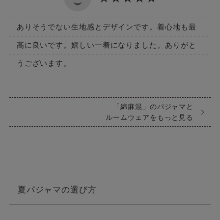
ありそうでない生地感とデザインです。着心地も最
高に良いです。嬉しい一着になりました。ありがと
うございます。
「綿麻混」のパジャマと
ルームウェアをもっと見る
夏パジャマの選び方