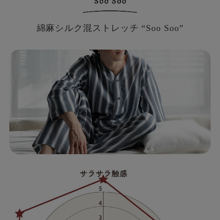
綿麻シルク混ストレッチ “Soo Soo”