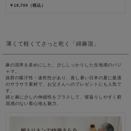
18,700
薄くて軽くてさっと乾く「綿麻混」
麻の混率を多めにした、少ししっかりした生地感のパジ
ャマ。
抜群の吸汗性・速乾性があり、蒸し暑い日本の夏に最適
のサラサラ素材で、お父さんへのプレゼントにも人気で
す。
綿と麻に少しの伸縮性をプラスして、寝返りしやすく窮
屈感のない着心地も魅力。