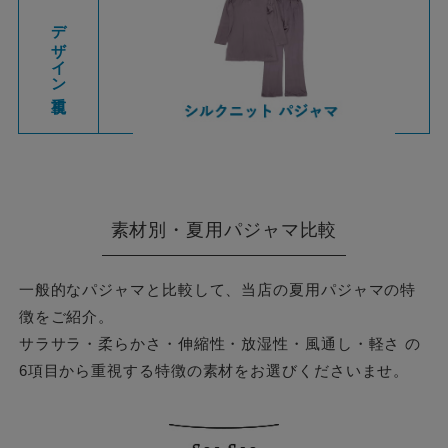
デザイン重視
素材別・夏用パジャマ比較
一般的なパジャマと比較して、当店の夏用パジャマの特
徴をご紹介。
サラサラ・柔らかさ・伸縮性・放湿性・風通し・軽さ の
6項目から重視する特徴の素材をお選びくださいませ。