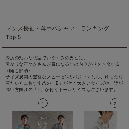
メンズ長袖・薄手パジャマ ランキング
Top 5
冷房の効いた寝室でおやすみの男性に。
暑がりな汗かきさんが気になる肘の内側がベタベタする
問題も解消♪
サイズ展開の豊富なノビーゼ®のパジャマなら、ゆったり
着たい方におすすめの「B」が付く大きいサイズや、背が
高い方向けの「T」が付くトールサイズもございます。