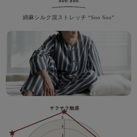
綿麻シルク混ストレッチ “Soo Soo”