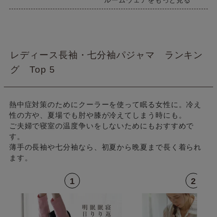
レディース長袖・七分袖パジャマ ランキン
グ Top 5
熱中症対策のためにクーラーを使って眠る女性に。冷え
性の方や、夏場でも肘や膝が冷えてしまう時にも。
ご夫婦で寝室の温度争いをしないためにもおすすめで
す。
薄手の長袖や七分袖なら、初夏から晩夏まで長く着られ
ます。