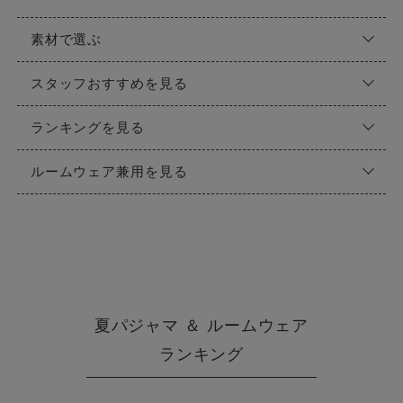
素材で選ぶ
スタッフおすすめを見る
ランキングを見る
ルームウェア兼用を見る
夏パジャマ ＆ ルームウェア
ランキング