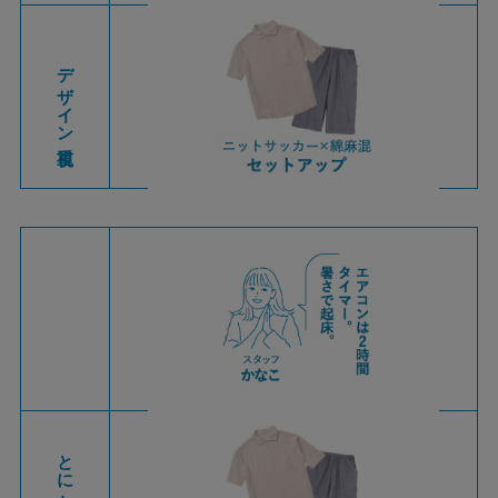
デザイン重視