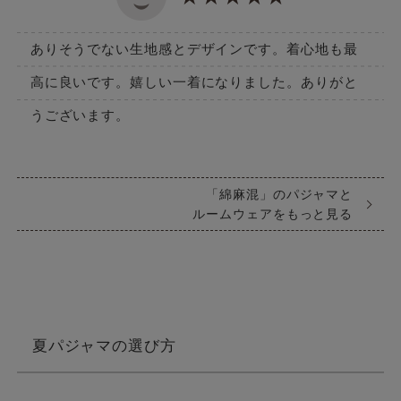
ありそうでない生地感とデザインです。着心地も最
高に良いです。嬉しい一着になりました。ありがと
うございます。
「綿麻混」のパジャマと
ルームウェアをもっと見る
夏パジャマの選び方