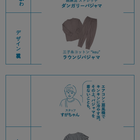
デザイン重視