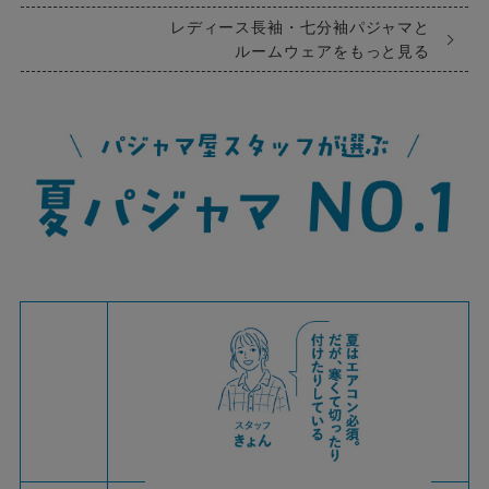
レディース長袖・七分袖パジャマと
ルームウェアをもっと見る