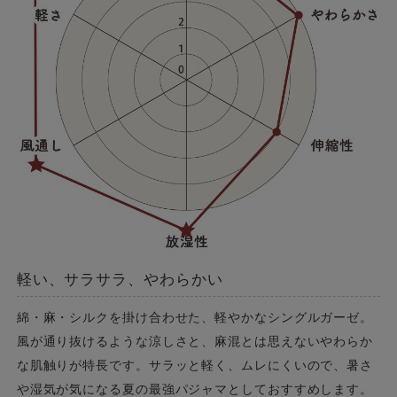
軽い、サラサラ、やわらかい
綿・麻・シルクを掛け合わせた、軽やかなシングルガーゼ。
風が通り抜けるような涼しさと、麻混とは思えないやわらか
な肌触りが特長です。サラッと軽く、ムレにくいので、暑さ
や湿気が気になる夏の最強パジャマとしておすすめします。