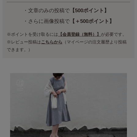
・文章のみの投稿で
【500ポイント】
・さらに画像投稿で
【＋500ポイント】
※ポイントを受け取るには
【会員登録（無料）】
が必要です。
※レビュー投稿は
こちらから
（マイページの注文履歴より投稿
できます。）