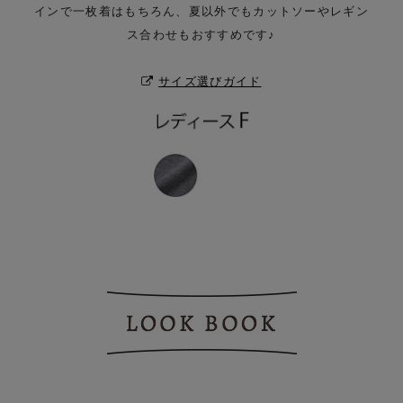
インで
一枚着はもちろん、夏以外でもカットソーやレギン
ス合わせもおすすめです♪
サイズ選びガイド