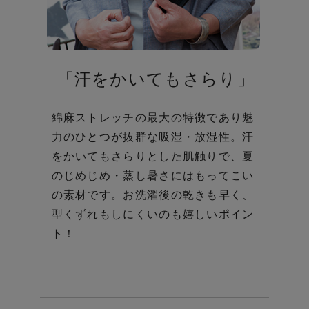
「汗をかいてもさらり」
綿麻ストレッチの最大の特徴であり魅
力のひとつが抜群な吸湿・放湿性。
汗
をかいてもさらりとした肌触りで、夏
のじめじめ・蒸し暑さにはもってこい
の素材です。お洗濯後の乾きも早く、
型くずれもしにくいのも嬉しいポイン
ト！