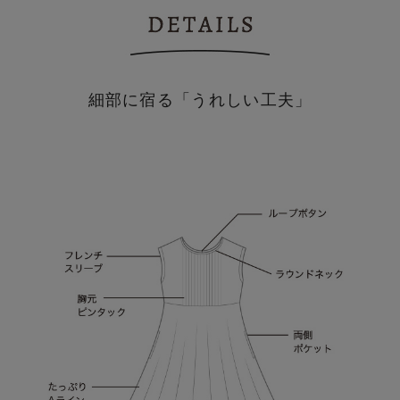
細部に宿る「うれしい工夫」