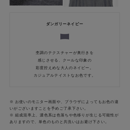
ダンガリーネイビー
杢調のテクスチャーが奥行きを
感じさせる、クールな印象の
彩度控えめな大人のネイビー。
カジュアルテイストなお色です。
※ お使いのモニター画面や、ブラウザによってもお色の違
いがございますことを予めご了承下さい。
※ 組成混率上、濃色系は色落ちや色移りが生じる可能性が
ありますので、単色のものと共洗いはお避け下さい。