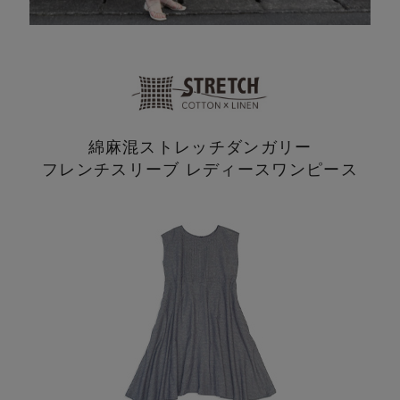
綿麻混ストレッチダンガリー
フレンチスリーブ レディースワンピース