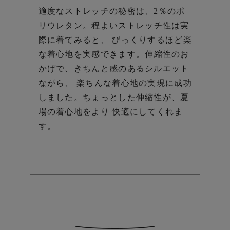
適度なストレッチの秘密は、2％のポ
リウレタン。
程よいストレッチ性は実
際に着てみると、 びっくりするほど楽
な着心地を実感できます。
伸縮性のお
かげで、きちんと感のあるシルエット
ながら、 楽ちんな着心地の実現に成功
しました。
ちょっとした伸縮性が、夏
場の着心地をより 快適にしてくれま
す。