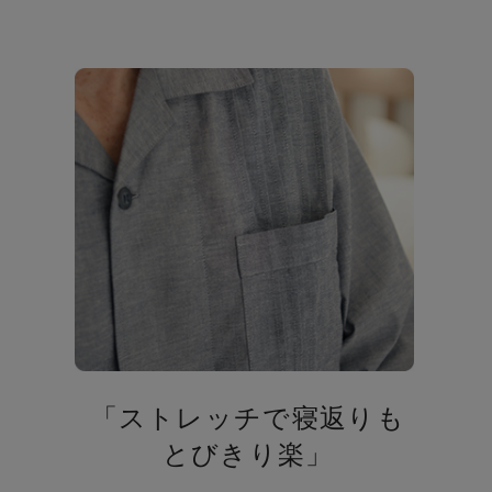
「ストレッチで寝返りも
とびきり楽」