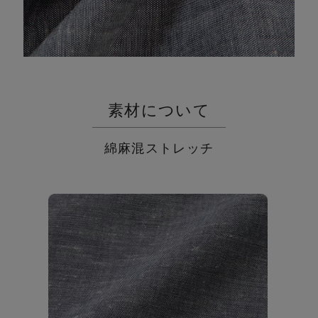
素材について
綿麻混ストレッチ