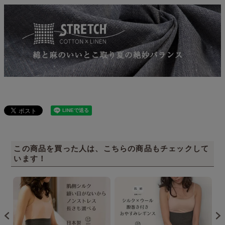
この商品を買った人は、こちらの商品もチェックして
います！