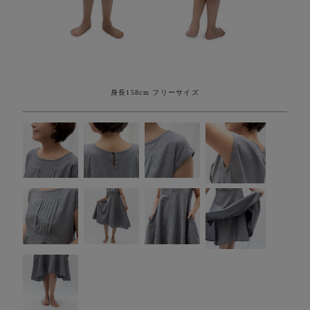
身長158cm フリーサイズ