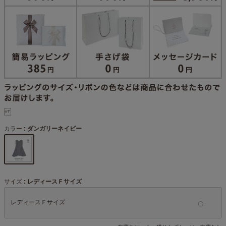
カラー
ダンガリーネイビー
サイズ
レディースＦサイズ
レディースＦサイズ