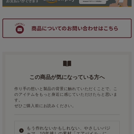
この商品が気になっている方へ
作り手の想いと製品の背景に触れていただくことで、こ
のアイテムをもっと身近に感じていただけたらと思いま
す。
ぜひご購入前にお読みください。
もう作れないかもしれない、やさしいパジ
ャマ。10年越しの素材「エアパイル」に込