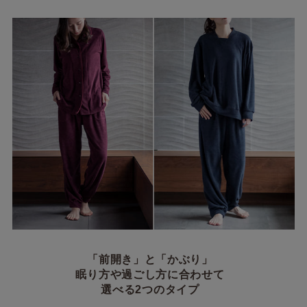
「前開き」と「かぶり」
眠り方や過ごし方に合わせて
選べる2つのタイプ