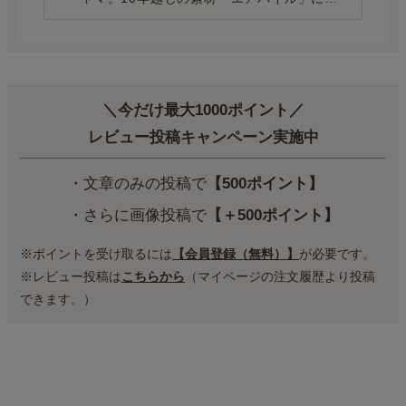
めた、ものづくりの記録。
＼今だけ最大1000ポイント／
レビュー投稿キャンペーン実施中
・文章のみの投稿で
【500ポイント】
・さらに画像投稿で
【＋500ポイント】
※ポイントを受け取るには
【会員登録（無料）】
が必要です。
※レビュー投稿は
こちらから
（マイページの注文履歴より投稿
できます。）