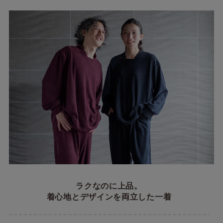
ラクなのに上品。
着心地とデザインを両立した一着