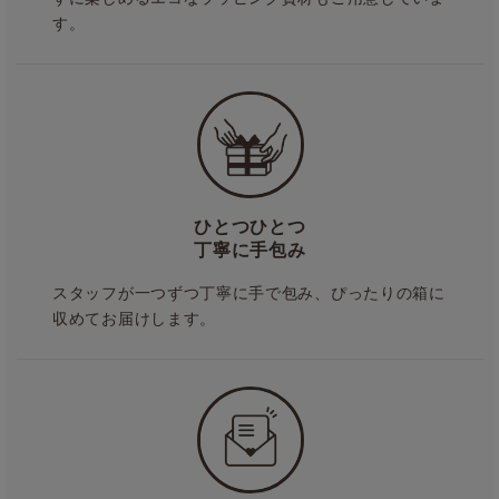
す。
ひとつひとつ
丁寧に手包み
スタッフが一つずつ丁寧に手で包み、ぴったりの箱に
収めてお届けします。