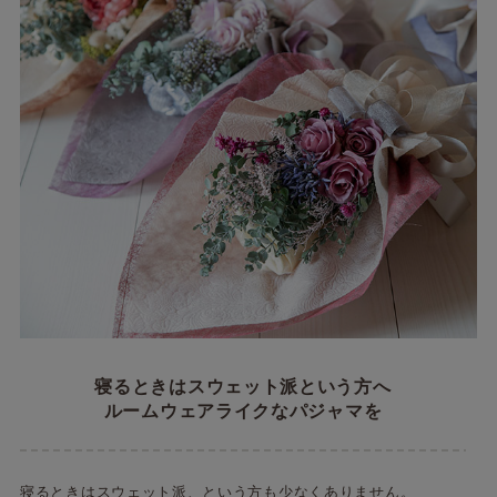
寝るときはスウェット派という方へ
ルームウェアライクなパジャマを
寝るときはスウェット派、という方も少なくありません。