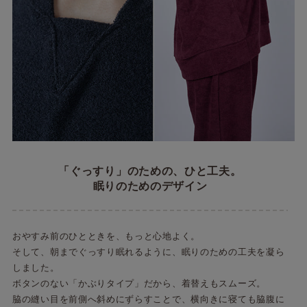
「ぐっすり」のための、ひと工夫。
眠りのためのデザイン
おやすみ前のひとときを、もっと心地よく。
そして、朝までぐっすり眠れるように、眠りのための工夫を凝ら
しました。
ボタンのない「かぶりタイプ」だから、着替えもスムーズ。
脇の縫い目を前側へ斜めにずらすことで、横向きに寝ても脇腹に