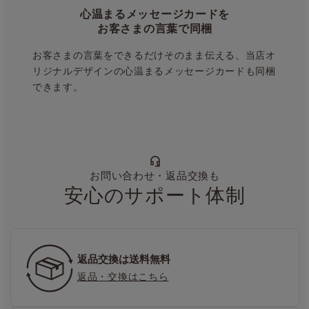
心温まるメッセージカードを
お客さまの言葉で同梱
お客さまの言葉をできるだけそのまま伝える、当店オ
リジナルデザインの心温まるメッセージカードも同梱
できます。
お問い合わせ・返品交換も
安心のサポート体制
返品交換は送料無料
返品・交換はこちら