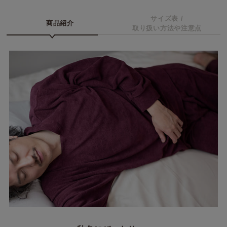
サイズ表 /
商品紹介
取り扱い方法や注意点