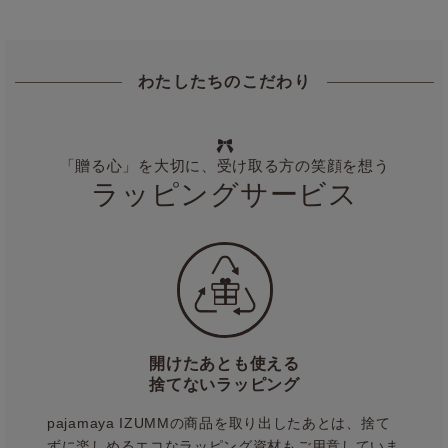
わたしたちのこだわり
「贈る心」を大切に、受け取る方の笑顔を想う
ラッピングサービス
開けたあとも使える
捨てないラッピング
pajamaya IZUMMの商品を取り出したあとは、捨て
ずに楽しめるエコなラッピング資材もご用意していま