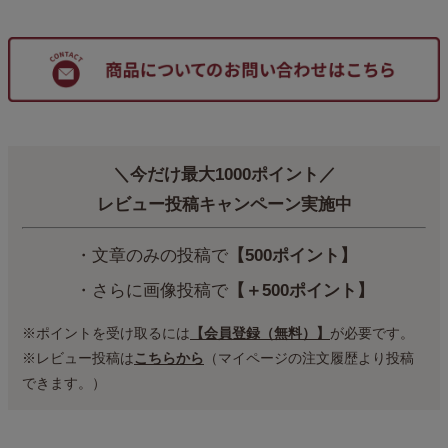
＼今だけ最大1000ポイント／
レビュー投稿キャンペーン実施中
・文章のみの投稿で
【500ポイント】
・さらに画像投稿で
【＋500ポイント】
※ポイントを受け取るには
【会員登録（無料）】
が必要です。
※レビュー投稿は
こちらから
（マイページの注文履歴より投稿
できます。）