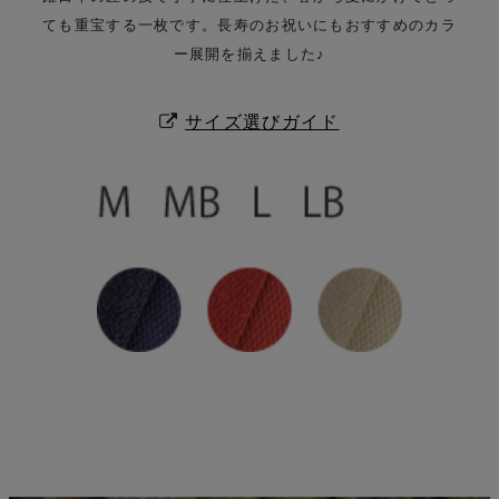
ても重宝する一枚です。
長寿のお祝いにもおすすめのカラ
ー展開を揃えました♪
サイズ選びガイド