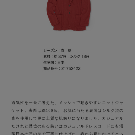
通気性を一番に考えた、メッシュで動きやすいニットジャ
ケット。
表面は綿100％、 お肌に当たる裏面はシルク混の
糸を使用して更に上質な肌触りになりました。
カジュアル
だけれど品位のある装いはカジュアルドレスコードにも活
躍
日本の匠の技で丁寧に仕上げた、春から夏にかけてとっ