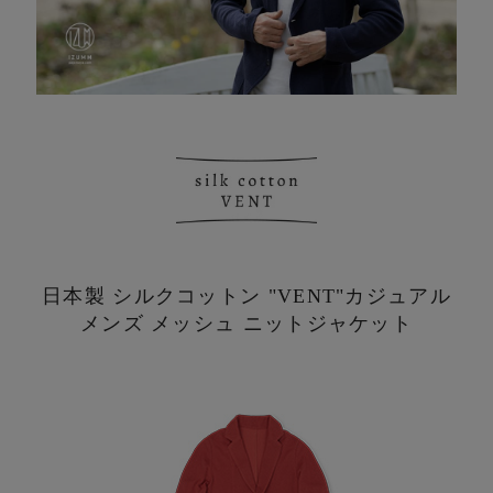
日本製 シルクコットン "VENT"
カジュアル
メンズ メッシュ ニットジャケット