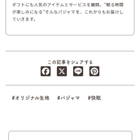
ギフトにも人気のアイテムとサービスを展開。
“眠る時間
が楽しみになる”そんなパジャマを、これからもお届けし
ていきます。
この記事をシェアする
Facebook
X
Line
Pinterest
#オリジナル生地
#パジャマ
#快眠