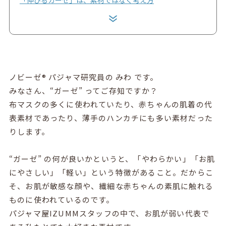
ノビーゼ® パジャマ研究員の みわ です。
みなさん、“ガーゼ” ってご存知ですか？
布マスクの多くに使われていたり、赤ちゃんの肌着の代
表素材であったり、薄手のハンカチにも多い素材だった
りします。
“ガーゼ” の何が良いかというと、「やわらかい」「お肌
にやさしい」「軽い」という特徴があること。だからこ
そ、お肌が敏感な顔や、繊細な赤ちゃんの素肌に触れる
ものに使われているのです。
パジャマ屋IZUMMスタッフの中で、お肌が弱い代表で