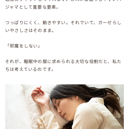
ジャマとして重要な要素。
つっぱりにくく、動きやすい。それでいて、ガーゼらし
いやさしさはそのまま。
「邪魔をしない」
それが、睡眠中の服に求められる大切な役割だと、私た
ちは考えているのです。