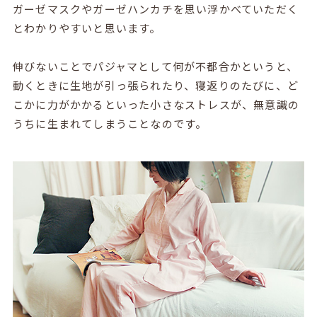
ガーゼマスクやガーゼハンカチを思い浮かべていただく
とわかりやすいと思います。
伸びないことでパジャマとして何が不都合かというと、
動くときに生地が引っ張られたり、寝返りのたびに、ど
こかに力がかかるといった小さなストレスが、無意識の
うちに生まれてしまうことなのです。