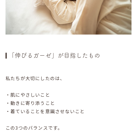
「伸びるガーゼ」が目指したもの
私たちが大切にしたのは、
・肌にやさしいこと
・動きに寄り添うこと
・着ていることを意識させないこと
この3つのバランスです。