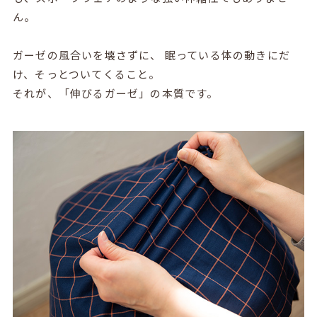
ん。
ガーゼの風合いを壊さずに、 眠っている体の動きにだ
け、そっとついてくること。
それが、「伸びるガーゼ」の本質です。