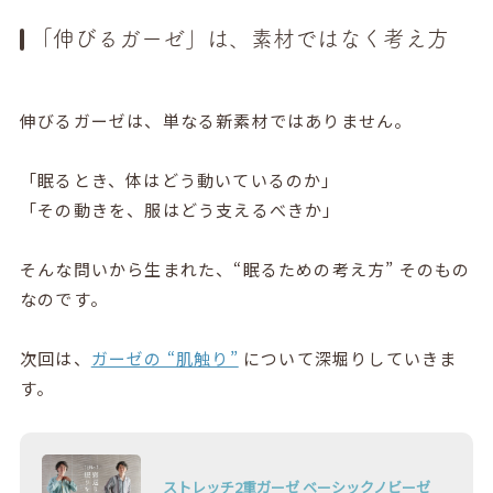
「伸びるガーゼ」は、素材ではなく考え方
伸びるガーゼは、単なる新素材ではありません。
「眠るとき、体はどう動いているのか」
「その動きを、服はどう支えるべきか」
そんな問いから生まれた、“眠るための考え方” そのもの
なのです。
次回は、
ガーゼの “肌触り”
について深堀りしていきま
す。
ストレッチ2重ガーゼ ベーシックノビーゼ