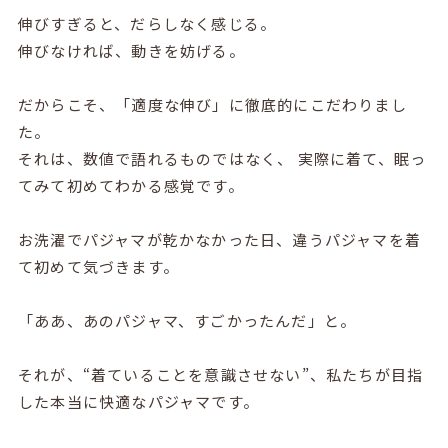
伸びすぎると、だらしなく感じる。
伸びなければ、動きを妨げる。
だからこそ、「適度な伸び」に徹底的にこだわりまし
た。
それは、数値で語れるものではなく、 実際に着て、眠っ
てみて初めてわかる感覚です。
お洗濯でパジャマが乾かなかった日、違うパジャマを着
て初めて気づきます。
「ああ、あのパジャマ、すごかったんだ」と。
それが、“着ていることを意識させない”、私たちが目指
した本当に快適なパジャマです。