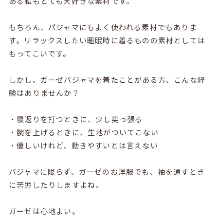
ある私もとても大好きな素材です。
もちろん、パジャマにもよく使われる素材でもありま
す。リラックスしたい睡眠時に着るものの素材としては
もってこいです。
しかし、ガーゼパジャマを着たことがある方、こんな経
験はありませんか？
・寝返りを打つときに、少し突っ張る
・腕を上げるときに、生地がついてこない
・優しいけれど、動きやすいとは言えない
パジャマに限らず、ガーゼのお洋服でも、袖を通すとき
に苦労したりしますよね。
ガーゼは心地よい。