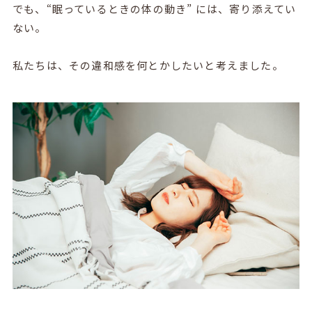
でも、“眠っているときの体の動き” には、寄り添えてい
ない。
私たちは、その違和感を何とかしたいと考えました。