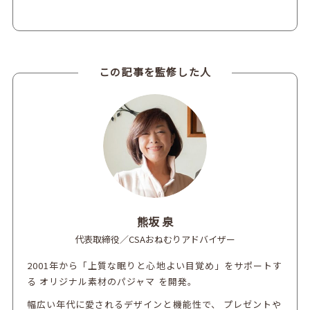
この記事を監修した人
熊坂 泉
代表取締役／CSAおねむりアドバイザー
2001年から「上質な眠りと心地よい目覚め」をサポートす
る オリジナル素材のパジャマ を開発。
幅広い年代に愛されるデザインと機能性で、 プレゼントや