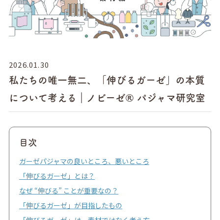
2026.01.30
私たちの唯一無二、「伸びるガーゼ」の本質
について考える｜ノビーゼ® パジャマ研究室
目次
ガーゼパジャマの良いところ、悪いところ
「伸びるガーゼ」とは？
なぜ “伸びる” ことが重要なの？
「伸びるガーゼ」が目指したもの
「伸びるガーゼ」は、素材ではなく考え方