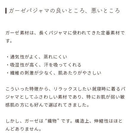
ガーゼパジャマの良いところ、悪いところ
ガーゼ素材は、長くパジャマに使われてきた定番素材で
す。
・通気性がよく、蒸れにくい
・吸湿性が高く、汗を吸ってくれる
・繊維の刺激が少なく、肌あたりがやさしい
こういった特徴から、リラックスしたい就寝時に着るパ
ジャマとしてふさわしい素材であり、特にお肌が弱い敏
感肌の方にも好んで選ばれてきました。
しかし、ガーゼは “織物” です。構造上、伸縮性はほと
んどありません。