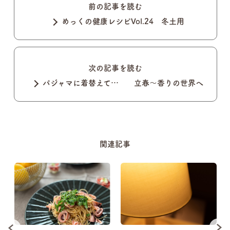
前の記事を読む
めっくの健康レシピVol.24 冬土用
次の記事を読む
パジャマに着替えて… 立春～香りの世界へ
関連記事