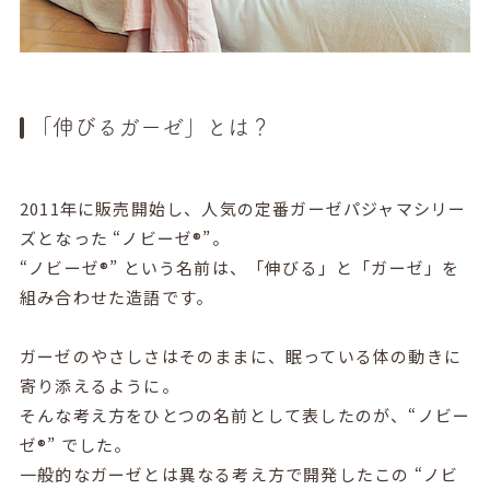
「伸びるガーゼ」とは？
2011年に販売開始し、人気の定番ガーゼパジャマシリー
ズとなった “ノビーゼ®”。
“ノビーゼ®” という名前は、「伸びる」と「ガーゼ」を
組み合わせた造語です。
ガーゼのやさしさはそのままに、眠っている体の動きに
寄り添えるように。
そんな考え方をひとつの名前として表したのが、“ノビー
ゼ®” でした。
一般的なガーゼとは異なる考え方で開発したこの “ノビ