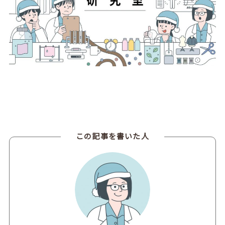
この記事を書いた人