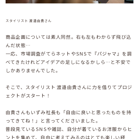
スタイリスト 渡邉由貴さん
商品企画については素人同然。右も左もわからず飛び込
んだ状態…
一応、市場調査がてらネットやSNSで『パジャマ』を調
べてきたけれどアイデアの足しになるかしら…と不安で
しかありませんでした。
そこで、スタイリスト 渡邉由貴さんに力を借りてプロジ
ェクトがスタート！
由貴さんもいずみ社長も「自由に良いと思ったものを持
ってきてね！」と言ってくださいました。
普段見ているSNSや雑誌、自分が着ているお洋服からヒ
ントを集めて、自由に考えてみるのはとても楽しい経