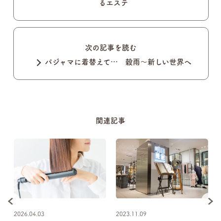
るエステ
次の記事を読む
パジャマに着替えて… 穀雨～新しい世界へ
関連記事
2026.04.03
2023.11.09