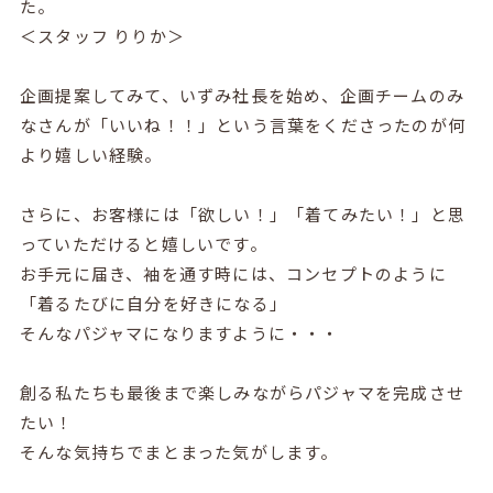
た。
＜スタッフ りりか＞
企画提案してみて、いずみ社長を始め、企画チームのみ
なさんが「いいね！！」という言葉をくださったのが何
より嬉しい経験。
さらに、お客様には「欲しい！」「着てみたい！」と思
っていただけると嬉しいです。
お手元に届き、袖を通す時には、コンセプトのように
「着るたびに自分を好きになる」
そんなパジャマになりますように・・・
創る私たちも最後まで楽しみながらパジャマを完成させ
たい！
そんな気持ちでまとまった気がします。