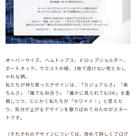
オーバーサイズ、ヘムトップス、ドロップショルダー、
ボートネック、ウエストの紐、1枚で透けない色とおし
ゃれな柄。
私たちが持ち寄ったデザインは、「カジュアルさ」「楽
ちんさ」「誰でも似合う」「誰かに見られてもOK」を重
視しつつ、とにかく私たちが「カワイイ！」と思えた
り、気分が上がるデザインを散りばめてみたのがスター
トです。
（それぞれのデザインについては、改めて詳しくブログ