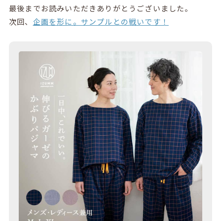
最後までお読みいただきありがとうございました。
次回、
企画を形に。サンプルとの戦いです！