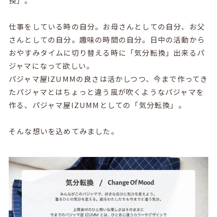
換」。
仕事をしている時の自分。お母さんとしての自分、お父
さんとしての自分。趣味の時間の自分。日中の活動から
おやすみタイムに切り替える時に「気分転換」出来るパ
ジャマになって欲しい。
パジャマ屋IZUMMの良さは活かしつつ、今まで作ってき
たパジャマとはちょっと違う風が吹くようなパジャマを
作る、パジャマ屋IZUMMとしての「気分転換」。
そんな想いを込めてみました。