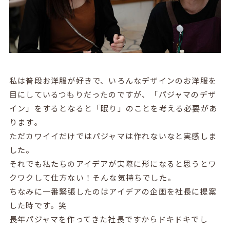
私は普段お洋服が好きで、いろんなデザインのお洋服を
目にしているつもりだったのですが、「パジャマのデザ
イン」をするとなると「眠り」のことを考える必要があ
ります。
ただカワイイだけではパジャマは作れないなと実感しま
した。
それでも私たちのアイデアが実際に形になると思うとワ
クワクして仕方ない！そんな気持ちでした。
ちなみに一番緊張したのはアイデアの企画を社長に提案
した時です。笑
長年パジャマを作ってきた社長ですからドキドキでし