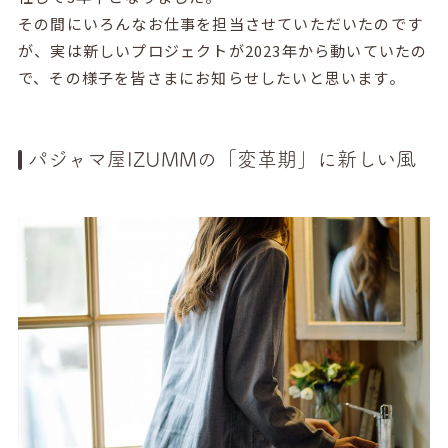
その間にいろんなお仕事を担当させていただいたのです
が、実は新しいプロジェクトが2023年から動いていたの
で、その様子を皆さまにお知らせしたいと思います。
パジャマ屋IZUMMの「変革期」に新しい風