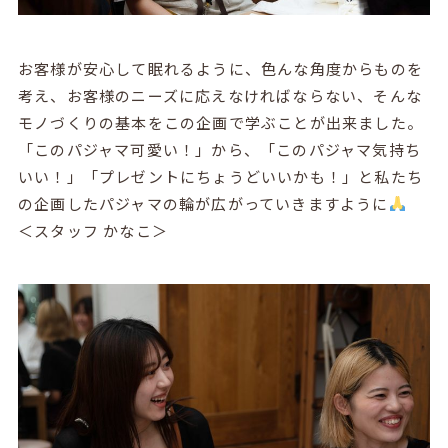
お客様が安心して眠れるように、色んな角度からものを
考え、お客様のニーズに応えなければならない、そんな
モノづくりの基本をこの企画で学ぶことが出来ました。
「このパジャマ可愛い！」から、「このパジャマ気持ち
いい！」「プレゼントにちょうどいいかも！」と私たち
の企画したパジャマの輪が広がっていきますように
＜スタッフ かなこ＞