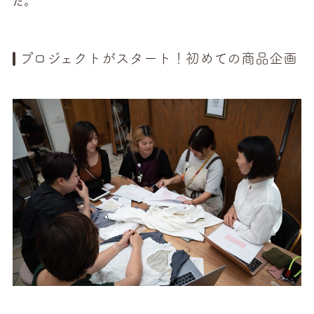
た。
プロジェクトがスタート！初めての商品企画