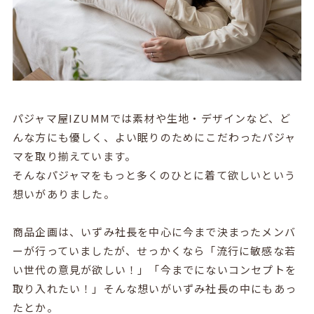
パジャマ屋IZUMMでは素材や生地・デザインなど、ど
んな方にも優しく、よい眠りのためにこだわったパジャ
マを取り揃えています。
そんなパジャマをもっと多くのひとに着て欲しいという
想いがありました。
商品企画は、いずみ社長を中心に今まで決まったメンバ
ーが行っていましたが、せっかくなら「流行に敏感な若
い世代の意見が欲しい！」「今までにないコンセプトを
取り入れたい！」そんな想いがいずみ社長の中にもあっ
たとか。