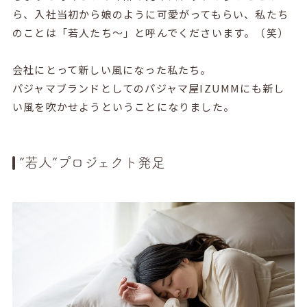
ら、入社当初から娘のように可愛がってもらい、私たち
のことは「若人たち〜」と呼んでくださいます。（笑）
会社にとって新しい風になった私たち。
パジャマブランドとしてのパジャマ屋IZUMMにも新し
い風を吹かせようということになりました。
”若人”プロジェクト発足