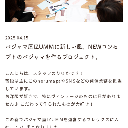
2025.04.15
パジャマ屋IZUMMに新しい風。NEWコンセ
プトのパジャマを作るプロジェクト。
こんにちは。スタッフのりりかです！
普段は主にこのnerumagaやSNSなどの発信業務を担当
しています。
お洋服が好きで、特にヴィンテージのものに目がありま
せん♪
こだわって作られたものが大好き！
この春でパジャマ屋IZUMMを運営するフレックスに入
社して3年半となりました。