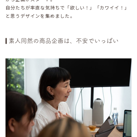
自分たちが率直な気持ちで「欲しい！」「カワイイ！」
と思うデザインを集めました。
素人同然の商品企画は、不安でいっぱい