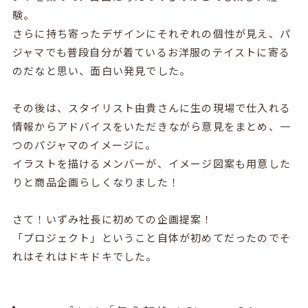
験。
さらに持ち寄ったデザインにそれぞれの個性が見え、パ
ジャマでも普段自分が着ているお洋服のテイストに寄る
のだなと思い、面白い発見でした。
その後は、スタイリスト由貴さんに生の現場で仕入れる
情報からアドバイスをいただきながら意見をまとめ、一
つのパジャマのイメージに。
イラストを描けるメンバーが、イメージ図案も用意した
りと商品企画らしくなりました！
さて！いずみ社長に初めての企画提案！
「プロジェクト」ということ自体が初めてだったのでそ
れはそれはドキドキでした。