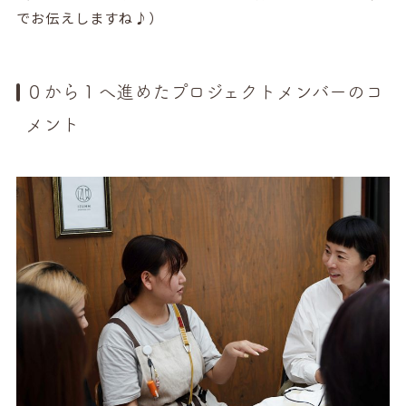
でお伝えしますね♪）
０から１へ進めたプロジェクトメンバーのコ
メント