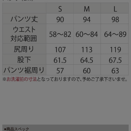
■商品スペック