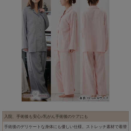
入院、手術後も安心♪乳がん手術後のケアにも
手術後のデリケートな身体にも優しい仕様。ストレッチ素材で着替