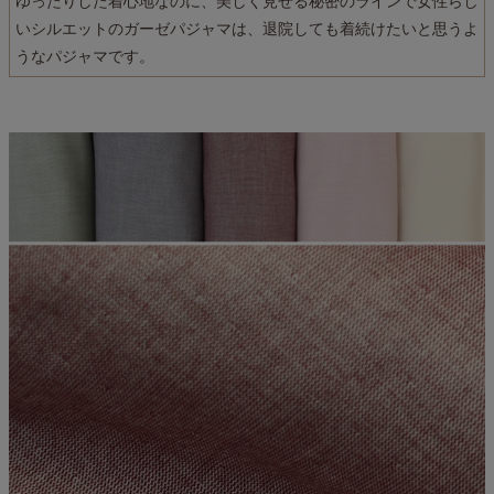
ゆったりした着心地なのに、美しく見せる秘密のラインで女性らし
いシルエットのガーゼパジャマは、退院しても着続けたいと思うよ
うなパジャマです。