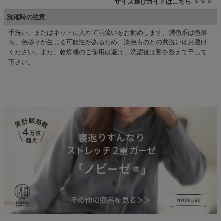
サイズ選びガイドはこちら ＞＞＞
洗濯時の注意
手洗い、またはネットに入れて弱流いをお勧めします。濃色系は色落
ち、色移りが生じる可能性があるため、淡色ものとの共洗いはお避け
ください。また、乾燥機のご使用は避け、洗濯後は形を整えて干して
下さい。