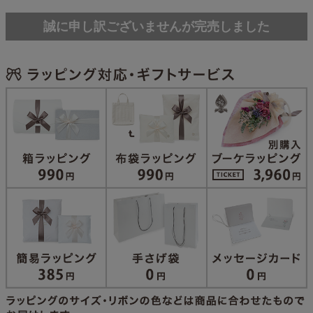
誠に申し訳ございませんが完売しました