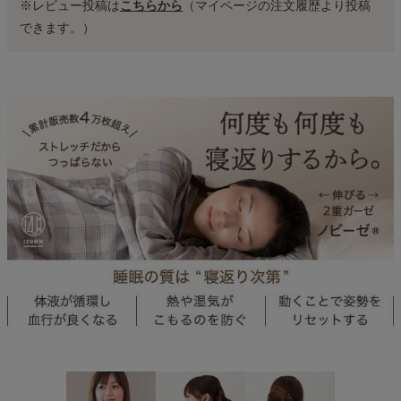
※レビュー投稿は
こちらから
（マイページの注文履歴より投稿
できます。）