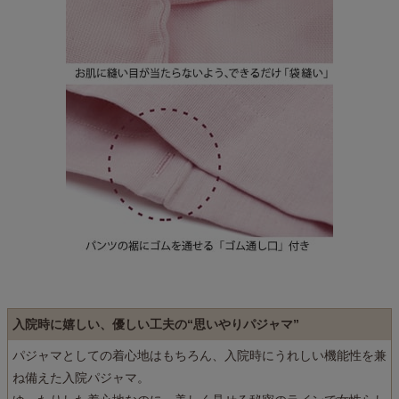
入院時に嬉しい、優しい工夫の“思いやりパジャマ”
パジャマとしての着心地はもちろん、入院時にうれしい機能性を兼
ね備えた入院パジャマ。