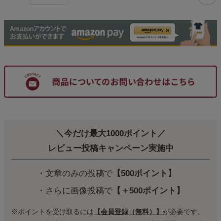
＼今だけ最大1000ポイント／
レビュー投稿キャンペーン実施中
・文章のみの投稿で
【500ポイント】
・さらに画像投稿で
【＋500ポイント】
※ポイントを受け取るには
【会員登録（無料）】
が必要です。