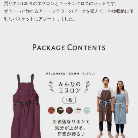
質リネン100％のエプロンとキッチンクロスのセットです。
ずうーっと飾れるアートフラワーのブーケを添えて、小物収納に便
利なバスケットにアソートしました。