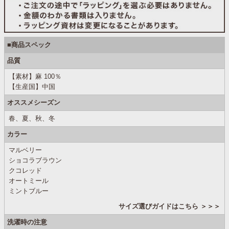
■商品スペック
品質
【素材】麻 100％
【生産国】中国
オススメシーズン
春、夏、秋、冬
カラー
マルベリー
ショコラブラウン
クコレッド
オートミール
ミントブルー
サイズ選びガイドはこちら ＞＞＞
洗濯時の注意