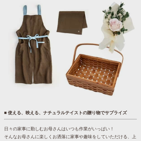
■ 使える、映える、ナチュラルテイストの贈り物でサプライズ
日々の家事に勤しむお母さんはいつも作業がいっぱい！
そんなお母さんに楽しくお洒落に家事や趣味をしていただける、上