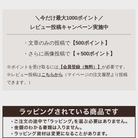
＼今だけ最大1000ポイント／
レビュー投稿キャンペーン実施中
・文章のみの投稿で
【500ポイント】
・さらに画像投稿で
【＋500ポイント】
※ポイントを受け取るには
【会員登録（無料）】
が必要です。
※レビュー投稿は
こちらから
（マイページの注文履歴より投稿
できます。）