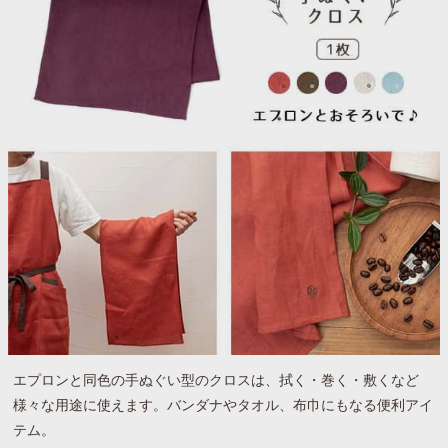
エプロンと同色の手ぬぐい型のクロスは、拭く・巻く・敷くなど
様々な用途に使えます。バンダナやタオル、布巾にもなる便利アイ
テム。