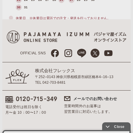
30
31
休業日
※休業日は電話での注文・発送を行っておりません。
OFFICIAL SNS
株式会社フレックス
〒252–0143 神奈川県相模原市緑区橋本4–16–13
TEL 042-703-8481
メールでのお問い合わせ
営業時間外のお返事は
電話受付は祝日を除く
翌営業日に対応いたします。
月〜金 10：00〜17：00