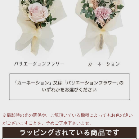
※撮影時の光の関係や、ご覧頂いている機種によってもお色の違い
がございますことを、予めご了承下さいませ。