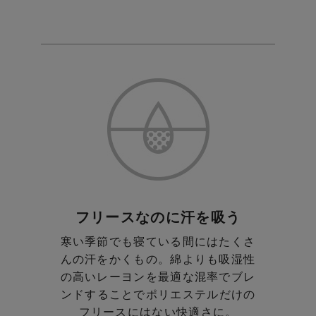
フリースなのに汗を吸う
寒い季節でも寝ている間にはたくさ
んの汗をかくもの。
綿よりも吸湿性
の高いレーヨンを最適な混率でブレ
ンド
することでポリエステルだけの
フリースにはない快適さに。