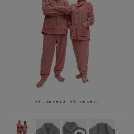
身長170cm Mサイズ 身長158cm Sサイズ