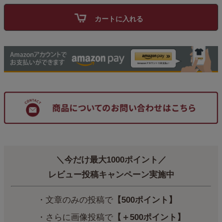
カートに入れる
＼今だけ最大1000ポイント／
レビュー投稿キャンペーン実施中
・文章のみの投稿で
【500ポイント】
・さらに画像投稿で
【＋500ポイント】