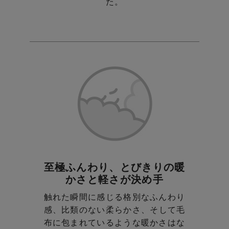
た。
至極ふんわり、とびきりの暖
かさと軽さが決め手
触れた瞬間に感じる格別なふんわり
感、比類のない柔らかさ、
そして毛
布に包まれているような暖かさはな