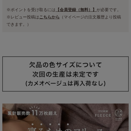
※ポイントを受け取るには
【会員登録（無料）】
が必要です。
※レビュー投稿は
こちらから
（マイページの注文履歴より投稿
できます。）