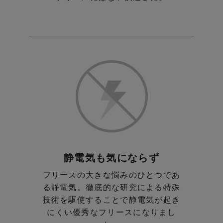
静電気も気にならず
フリースの大きな悩みのひとつであ
る静電気。
徹底的な研究による特殊
技術を駆使することで
静電気が起き
にくい優秀なフリースになりまし