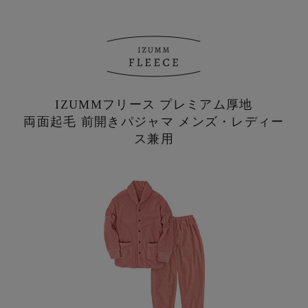
IZUMMフリース プレミアム厚地
両面起毛 前開きパジャマ メンズ・レディー
ス兼用