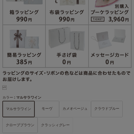
カラー
マルサラワイン
モーヴ
カメオベージュ
クラウドブルー
マルサラワイン
クローブブラウン
クラッシィグレー