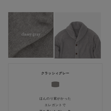
クラッシィグレー
ほんのり紫がかった
エレガントで