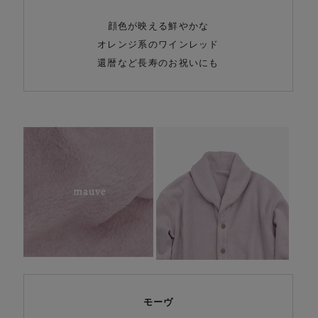
顔色が映える鮮やかな
オレンジ系のワインレッド
還暦など長寿のお祝いにも
モーヴ