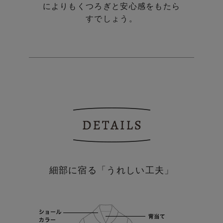
によりも
くつろぎと安心感をもたら
すでしょう。
細部に宿る「うれしい工夫」