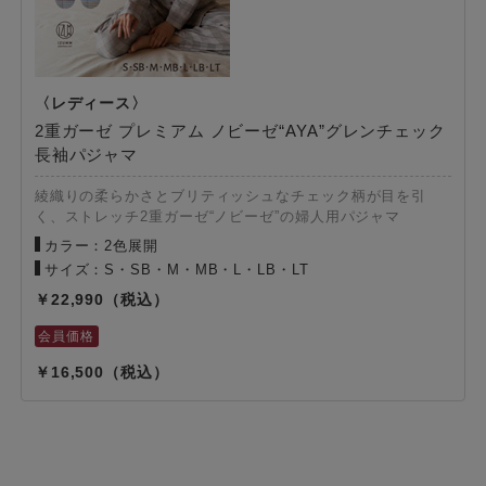
2重ガーゼ プレミアム ノビーゼ“AYA”グレンチェック
長袖パジャマ
綾織りの柔らかさとブリティッシュなチェック柄が目を引
く、ストレッチ2重ガーゼ“ノビーゼ”の婦人用パジャマ
カラー：2色展開
サイズ：S・SB・M・MB・L・LB・LT
22,990
16,500