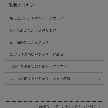
敬老の日ギフト
あったかパジャマ＆ルームウェア
軽くてあたたかい羽織りもの
首・足腰あったかグッズ
こだわりの高級パジャマ・部屋着
お揃いで贈る祖父＆祖母ペアギフト
もしもに備えるパジャマ・上着・雑貨
【敬老の日ギフト】のトップページへ戻る