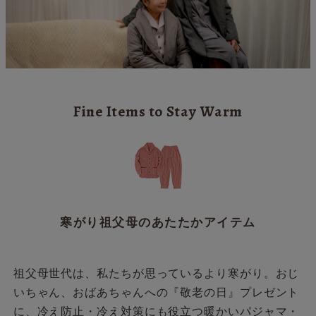
Fine Items to Stay Warm
寒がり祖父母のあたたかアイテム
祖父母世代は、私たちが思っているより寒がり。おじ
いちゃん、おばあちゃんへの『敬老の日』プレゼント
に、冷え防止・冷え対策にも役立つ暖かいパジャマ・