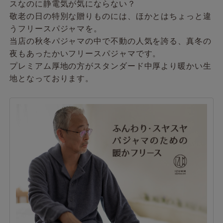
スなのに静電気が気にならない？
敬老の日の特別な贈りものには、ほかとはちょっと違
うフリースパジャマを。
当店の秋冬パジャマの中で不動の人気を誇る、真冬の
夜もあったかいフリースパジャマです。
プレミアム厚地の方がスタンダード中厚より暖かい生
地となっております。