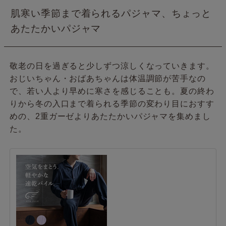
肌寒い季節まで着られるパジャマ、ちょっと
あたたかいパジャマ
敬老の日を過ぎると少しずつ涼しくなっていきます。
おじいちゃん・おばあちゃんは体温調節が苦手なの
で、若い人より早めに寒さを感じることも。夏の終わ
りから冬の入口まで着られる季節の変わり目におすす
めの、2重ガーゼよりあたたかいパジャマを集めまし
た。