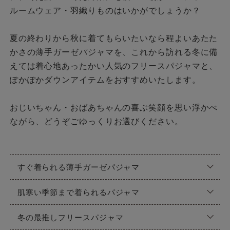
ルームウェア・羽織りものはいかがでしょうか？
夏の終わりから秋に着てもらいたいなら程よいあたた
かさの薄手ガーゼパジャマを、これから訪れる冬に備
えては着心地あったかい人気のフリースパジャマと、
ぽかぽかダウンアイテムをおすすめいたします。
おじいちゃん・おばあちゃんの喜ぶ笑顔を思い浮かべ
ながら、どうぞごゆっくりお選びください。
すぐ着られる薄手ガーゼパジャマ
肌寒い季節まで着られるパジャマ
冬の最推しフリースパジャマ