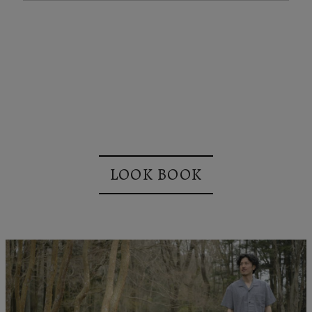
LOOK BOOK