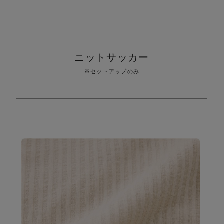
り
ニットサッカー
※セットアップのみ