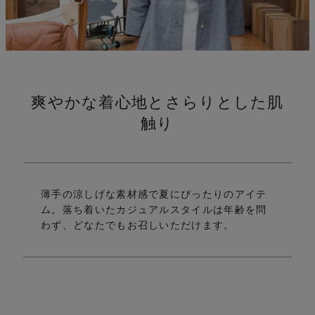
伸
爽やかな着心地とさらりとした肌
触り
薄手の涼しげな素材感で夏にぴったりのアイテ
ム。
落ち着いたカジュアルスタイルは年齢を問
わず、どなたでもお召しいただけます。