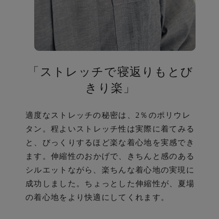
「ストレッチで寝返りもとび
ら
きり楽」
適度なストレッチの秘密は、2％のポリウレ
タン。
程よいストレッチ性は実際に着てみる
と、びっくりするほど楽な着心地を実感でき
ます。
伸縮性のおかげで、きちんと感のある
シルエットながら、楽ちんな着心地の実現に
成功しました。
ちょっとした伸縮性が、夏場
の着心地をより快適にしてくれます。