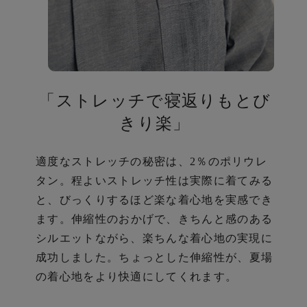
「ストレッチで寝返りもとび
ら
きり楽」
適度なストレッチの秘密は、2％のポリウレ
タン。
程よいストレッチ性は実際に着てみる
と、びっくりするほど楽な着心地を実感でき
ます。
伸縮性のおかげで、きちんと感のある
シルエットながら、楽ちんな着心地の実現に
成功しました。
ちょっとした伸縮性が、夏場
の着心地をより快適にしてくれます。