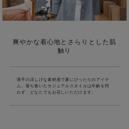
伸
爽やかな着心地とさらりとした肌
触り
薄手の涼しげな素材感で夏にぴったりのアイテ
ム。
落ち着いたカジュアルスタイルは年齢を問
わず、どなたでもお召しいただけます。