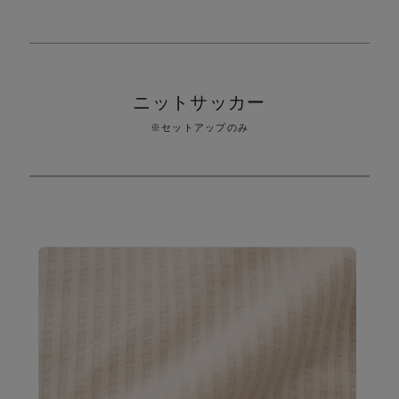
り
ニットサッカー
※セットアップのみ