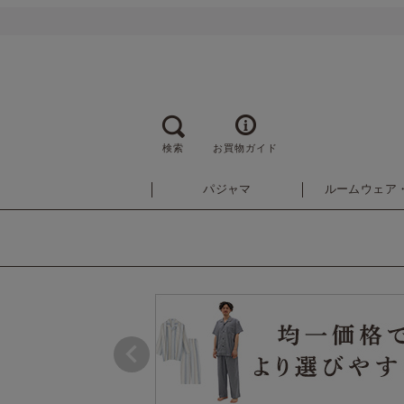
検索
お買物ガイド
パジャマ
ルームウェア