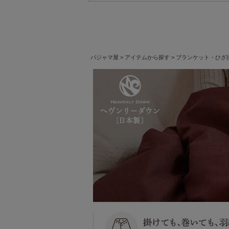
パジャマ屋
アイテムから探す
ブランケット・ひざ