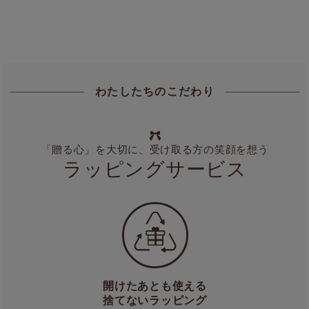
わたしたちのこだわり
「贈る心」を大切に、受け取る方の笑顔を想う
ラッピングサービス
開けたあとも使える
捨てないラッピング