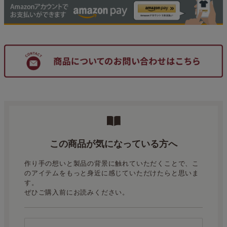
この商品が気になっている方へ
作り手の想いと製品の背景に触れていただくことで、こ
のアイテムをもっと身近に感じていただけたらと思いま
す。
ぜひご購入前にお読みください。