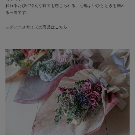
触れるたびに特別な時間を感じられる、心地よいひとときを贈れ
る一着です。
レディースサイズの商品はこちら