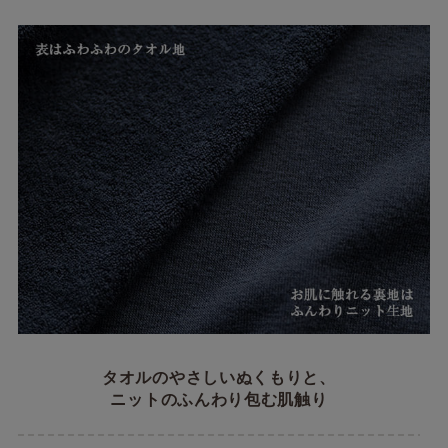
タオルのやさしいぬくもりと、
ニットのふんわり包む肌触り