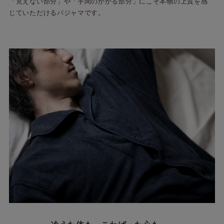
「見えない部分」や「手間のかかる部分」にこそ本物の上質を感
じていただけるパジャマです。