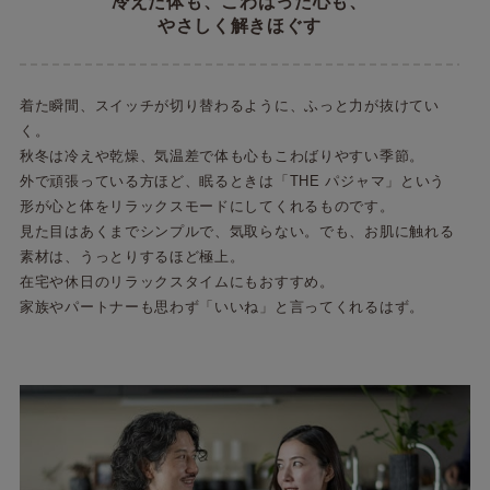
冷えた体も、こわばった心も、
やさしく解きほぐす
着た瞬間、スイッチが切り替わるように、ふっと力が抜けてい
く。
秋冬は冷えや乾燥、気温差で体も心もこわばりやすい季節。
外で頑張っている方ほど、眠るときは「THE パジャマ」という
形が心と体をリラックスモードにしてくれるものです。
見た目はあくまでシンプルで、気取らない。でも、お肌に触れる
素材は、うっとりするほど極上。
在宅や休日のリラックスタイムにもおすすめ。
家族やパートナーも思わず「いいね」と言ってくれるはず。