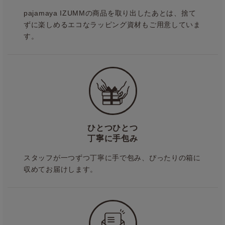
pajamaya IZUMMの商品を取り出したあとは、捨て
ずに楽しめるエコなラッピング資材もご用意していま
す。
ひとつひとつ
丁寧に手包み
スタッフが一つずつ丁寧に手で包み、ぴったりの箱に
収めてお届けします。