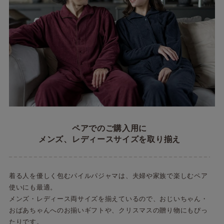
ペアでのご購入用に
メンズ、レディースサイズを取り揃え
着る人を優しく包むパイルパジャマは、夫婦や家族で楽しむペア
使いにも最適。
メンズ・レディース両サイズを揃えているので、おじいちゃん・
おばあちゃんへのお揃いギフトや、クリスマスの贈り物にもぴっ
たりです。