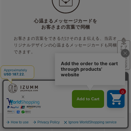
心温まるメッセージカードを
お客さまの言葉で同梱
お客さまの言葉をできるだけそのまま伝える、当店オ
リジナルデザインの心温まるメッセージカードも同梱
できます。
お問い合わせ・返品交換も
安心のサポート体制
返品交換は送料無料
検索
メニュー
ホーム
カート
おねむりフェア