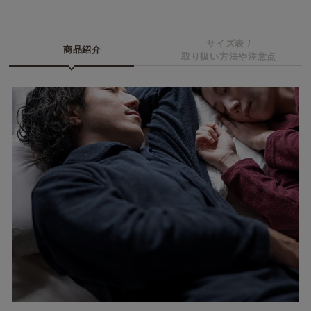
サイズ表 /
商品紹介
取り扱い方法や注意点