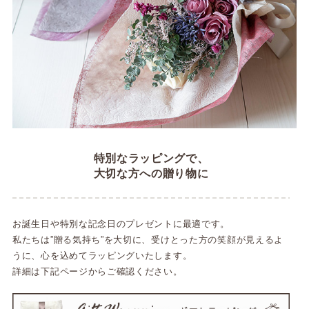
特別なラッピングで、
大切な方への贈り物に
お誕生日や特別な記念日のプレゼントに最適です。
私たちは”贈る気持ち”を大切に、受けとった方の笑顔が見えるよ
うに、心を込めてラッピングいたします。
詳細は下記ページからご確認ください。