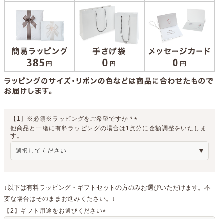
【1】※必須※ラッピングをご希望ですか？
他商品と一緒に有料ラッピングの場合は1点分に金額調整をいたしま
(
す。
必
須
)
↓以下は有料ラッピング・ギフトセットの方のみお選びいただけます。不
要な場合はそのままお進みください。↓
【2】ギフト用途をお選びください