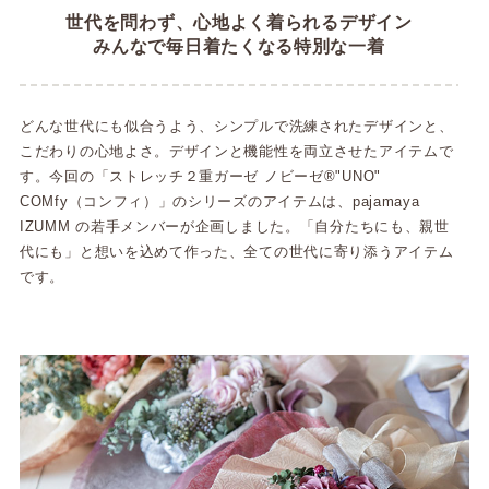
世代を問わず、心地よく着られるデザイン
みんなで毎日着たくなる特別な一着
どんな世代にも似合うよう、シンプルで洗練されたデザインと、
こだわりの心地よさ。デザインと機能性を両立させたアイテムで
す。今回の「ストレッチ２重ガーゼ ノビーゼ®"UNO"
COMfy（コンフィ）」のシリーズのアイテムは、pajamaya
IZUMM の若手メンバーが企画しました。「自分たちにも、親世
代にも」と想いを込めて作った、全ての世代に寄り添うアイテム
です。