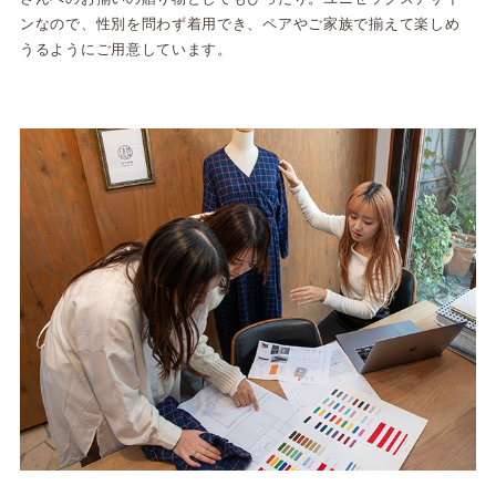
ンなので、性別を問わず着用でき、ペアやご家族で揃えて楽しめ
うるようにご用意しています。