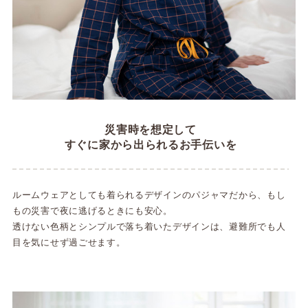
災害時を想定して
すぐに家から出られるお手伝いを
ルームウェアとしても着られるデザインのパジャマだから、もし
もの災害で夜に逃げるときにも安心。
透けない色柄とシンプルで落ち着いたデザインは、避難所でも人
目を気にせず過ごせます。