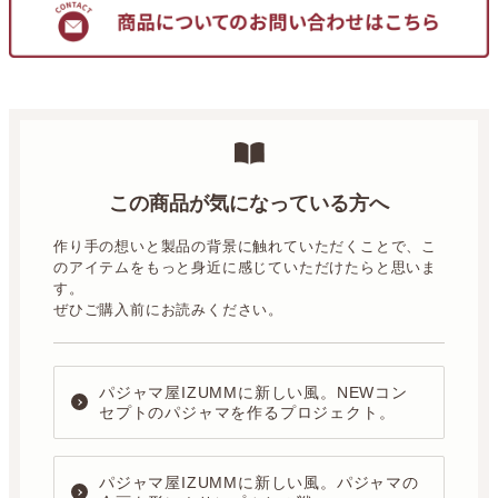
この商品が気になっている方へ
作り手の想いと製品の背景に触れていただくことで、こ
のアイテムをもっと身近に感じていただけたらと思いま
す。
ぜひご購入前にお読みください。
パジャマ屋IZUMMに新しい風。NEWコン
セプトのパジャマを作るプロジェクト。
パジャマ屋IZUMMに新しい風。パジャマの