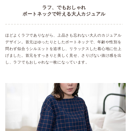
ラフ、でもおしゃれ
ボートネックで叶える大人カジュアル
ほどよくラフでありながら、上品さも忘れない大人のカジュアル
デザイン。首元はゆったりとしたボートネックで、年齢や性別を
問わず似合うシルエットを追求し、リラックスした着心地に仕上
げました。首元をすっきりと美しく見せ、さりげない抜け感を出
し、ラフでもおしゃれな一枚になっています。