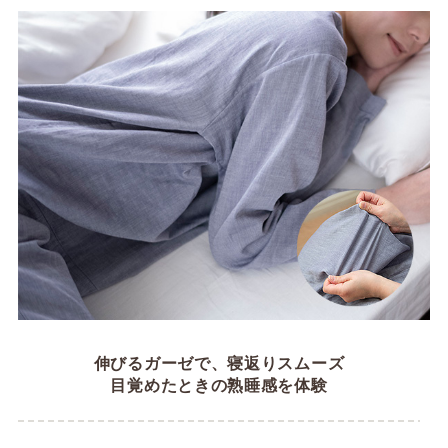
伸びるガーゼで、寝返りスムーズ
目覚めたときの熟睡感を体験