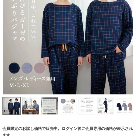
会員限定のお試し価格で販売中。ログイン後に会員専用の価格が表示され
ます。