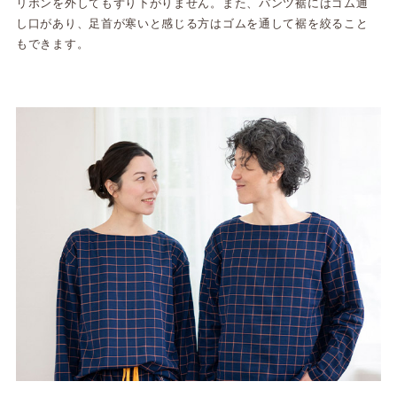
リボンを外してもずり下がりません。また、パンツ裾にはゴム通
し口があり、足首が寒いと感じる方はゴムを通して裾を絞ること
もできます。