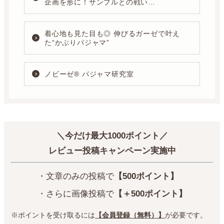
企画を形に！サンプルとの戦い…
着心地も見た目も◎ 伸びるガーゼで叶え
た“かぶりパジャマ”
ノビーゼ® パジャマ研究室
＼今だけ最大1000ポイント／
レビュー投稿キャンペーン実施中
・文章のみの投稿で
【500ポイント】
・さらに画像投稿で
【＋500ポイント】
※ポイントを受け取るには
【会員登録（無料）】
が必要です。