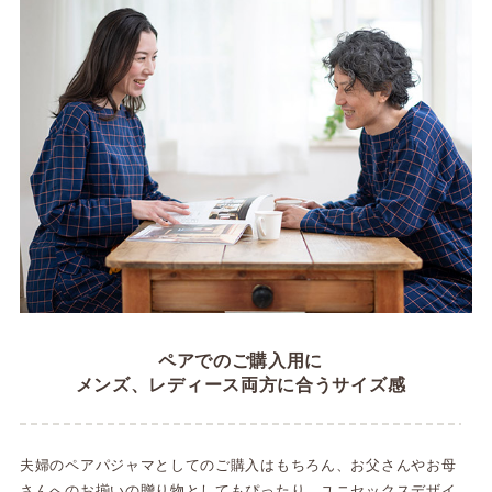
ペアでのご購入用に
メンズ、レディース両方に合うサイズ感
夫婦のペアパジャマとしてのご購入はもちろん、お父さんやお母
さんへのお揃いの贈り物としてもぴったり。ユニセックスデザイ