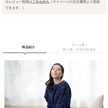
※レビュー投稿は
こちらから
（マイページの注文履歴より投稿
できます。）
サイズ表 /
商品紹介
取り扱い方法や注意点