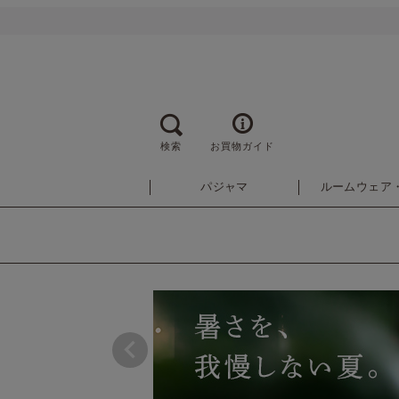
検索
お買物ガイド
パジャマ
ルームウェア