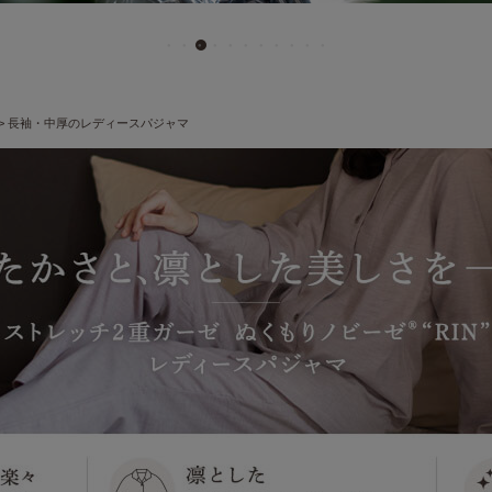
長袖・中厚のレディースパジャマ