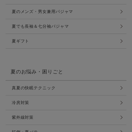
夏のメンズ・男女兼用パジャマ
夏でも長袖＆七分袖パジャマ
夏ギフト
夏のお悩み・困りごと
真夏の快眠テクニック
冷房対策
紫外線対策
打倒・夏バテ