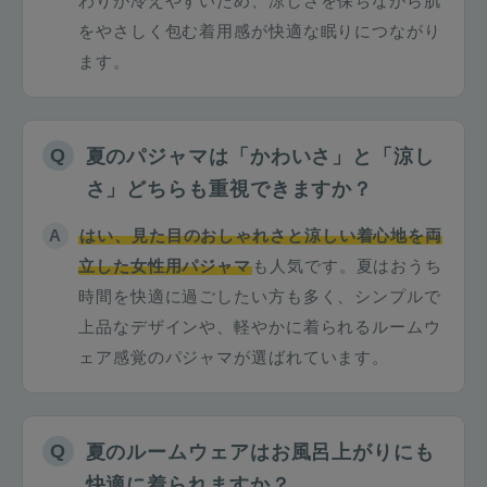
わりが冷えやすいため、涼しさを保ちながら肌
をやさしく包む着用感が快適な眠りにつながり
ます。
夏のパジャマは「かわいさ」と「涼し
さ」どちらも重視できますか？
はい、見た目のおしゃれさと涼しい着心地を両
立した女性用パジャマ
も人気です。夏はおうち
時間を快適に過ごしたい方も多く、シンプルで
上品なデザインや、軽やかに着られるルームウ
ェア感覚のパジャマが選ばれています。
夏のルームウェアはお風呂上がりにも
快適に着られますか？