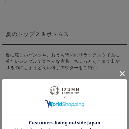
夏のトップス＆ボトムス
夏に涼しいパンツや、おうち時間のリラックスタイムに
着たいシンプルで楽ちんな家着、ちょっとそこまで出か
けるのにちょうど良い薄手アウターをご紹介。