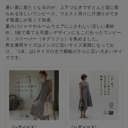
暑い夏に着たくなるのが、上下つなぎですとんと楽に着
られる涼しいワンピース。ウエスト周りに汗溜りができ
ず風通しが良くて快適。
夏のパジャマやルームウエアにふさわしい涼しい素材
や、1枚で着ても可愛いデザインにもこだわったワンピー
ス・スリーパー（ネグリジェ）を集めました。
男女兼用サイズはメンズに近いサイズ展開になってお
り、「LB」はLサイズの丈で横幅がさらに広い大きいサイ
ズです。