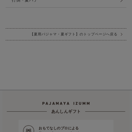
【夏用パジャマ・夏ギフト】のトップページへ戻る
あんしんギフト
おもてなしのプロによる