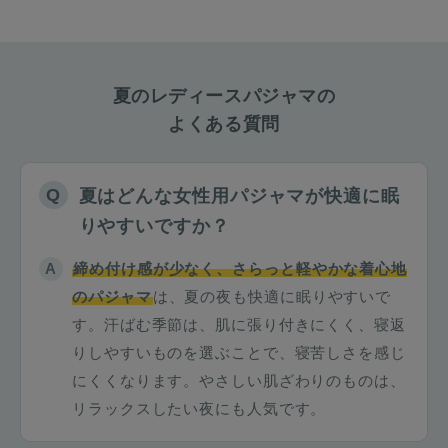
夏のレディースパジャマの
よくある質問
夏はどんな女性用パジャマが快適に眠
りやすいですか？
締め付け感が少なく、さらっと軽やかな着心地
のパジャマ
は、夏の夜も快適に眠りやすいで
す。汗ばむ季節は、肌に張り付きにくく、寝返
りしやすいものを選ぶことで、寝苦しさを感じ
にくくなります。やさしい肌ざわりのものは、
リラックスしたい夜にも人気です。