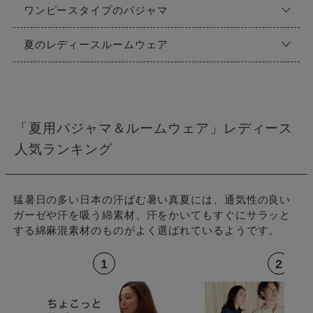
ワンピースタイプのパジャマ
夏のレディースルームウェア
「夏用パジャマ＆ルームウェア」レディース
人気ランキング
猛暑日の多い日本の汗ばむ暑い真夏には、通気性の良い
ガーゼや汗を吸う綿素材、汗をかいてもすぐにサラッと
する綿麻混素材のものがよく選ばれているようです。