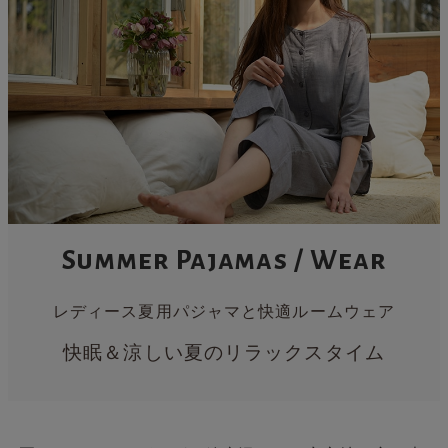
Summer Pajamas / Wear
レディース夏用パジャマと快適ルームウェア
快眠＆涼しい夏のリラックスタイム