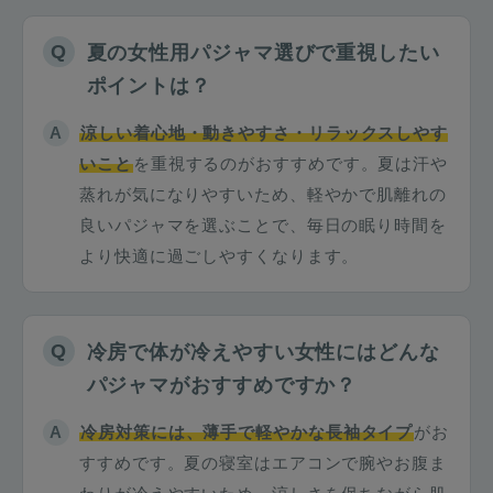
夏の女性用パジャマ選びで重視したい
ポイントは？
涼しい着心地・動きやすさ・リラックスしやす
いこと
を重視するのがおすすめです。夏は汗や
蒸れが気になりやすいため、軽やかで肌離れの
良いパジャマを選ぶことで、毎日の眠り時間を
より快適に過ごしやすくなります。
冷房で体が冷えやすい女性にはどんな
パジャマがおすすめですか？
冷房対策には、薄手で軽やかな長袖タイプ
がお
すすめです。夏の寝室はエアコンで腕やお腹ま