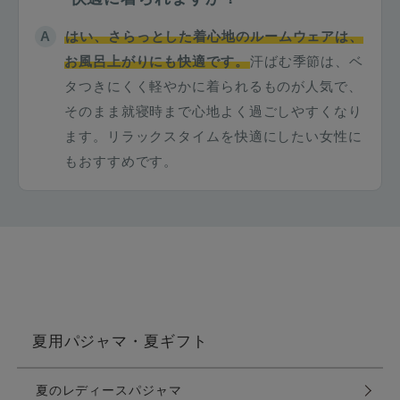
はい、さらっとした着心地のルームウェアは、
お風呂上がりにも快適です。
汗ばむ季節は、ベ
タつきにくく軽やかに着られるものが人気で、
そのまま就寝時まで心地よく過ごしやすくなり
ます。リラックスタイムを快適にしたい女性に
もおすすめです。
夏用パジャマ・夏ギフト
夏のレディースパジャマ