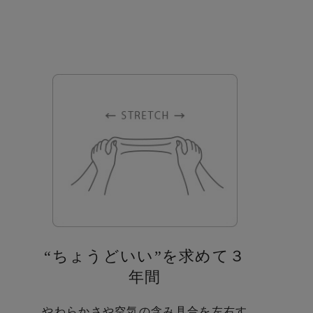
“ちょうどいい”を求めて３
年間
やわらかさや空気の含み具合を左右す