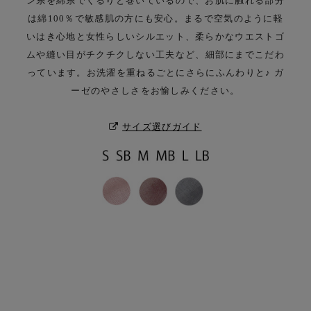
ン糸を綿糸でくるりと
巻いているので、お肌に触れる部分
は綿100％で敏感肌の方にも安心。
まるで空気のように軽
いはき心地と女性らしいシルエット、柔らかなウエストゴ
ムや
縫い目がチクチクしない工夫など、細部にまでこだわ
っています。
お洗濯を重ねるごとにさらにふんわりと♪ ガ
ーゼのやさしさをお愉しみください。
サイズ選びガイド