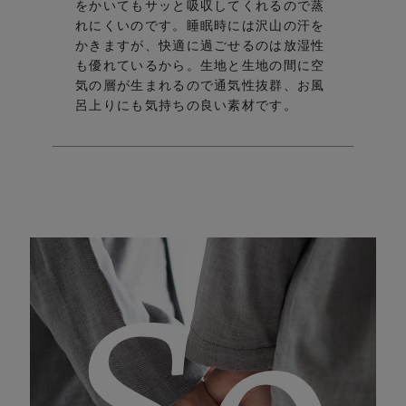
ab
をかいてもサッと吸収してくれるので蒸
れにくいのです。
睡眠時には沢山の汗を
かきますが、快適に過ごせるのは放湿性
も優れているから。
生地と生地の間に空
気の層が生まれるので通気性抜群、お風
呂上りにも気持ちの良い素材です。
So