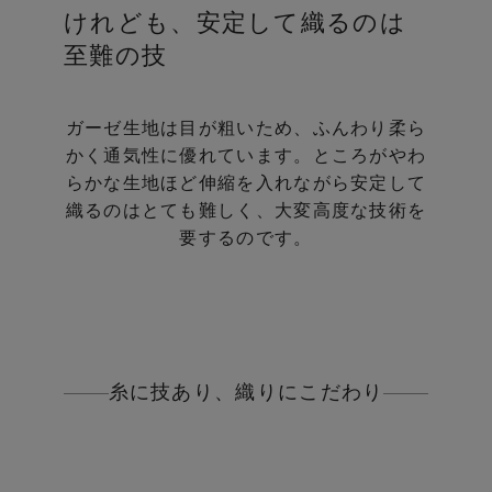
けれども、安定して織るのは
至難の技
ガーゼ生地は目が粗いため、ふんわり柔ら
かく通気性に優れています。
ところがやわ
らかな生地ほど伸縮を入れながら安定して
織るのはとても難しく、大変高度な技術を
要するのです。
糸に技あり、織りにこだわり