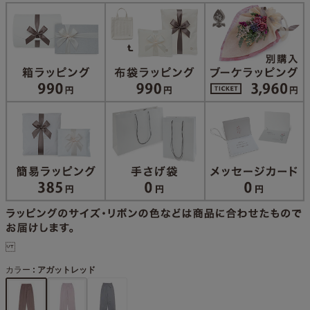
カラー
アガットレッド