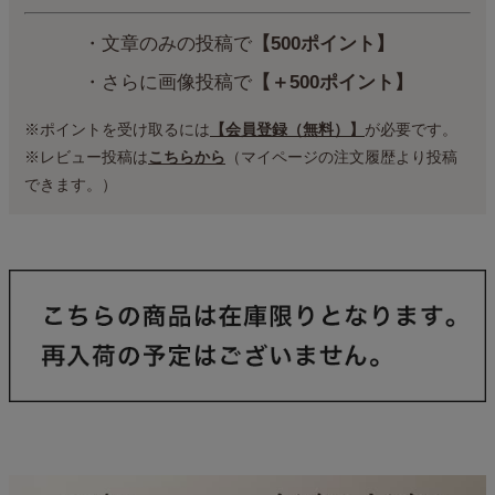
・文章のみの投稿で
【500ポイント】
・さらに画像投稿で
【＋500ポイント】
※ポイントを受け取るには
【会員登録（無料）】
が必要です。
※レビュー投稿は
こちらから
（マイページの注文履歴より投稿
できます。）