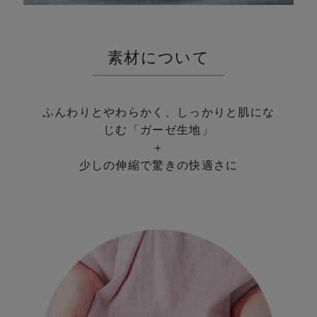
yin
素材について
ふんわりとやわらかく、しっかりと肌にな
じむ「ガーゼ生地」
＋
少しの伸縮で驚きの快適さに