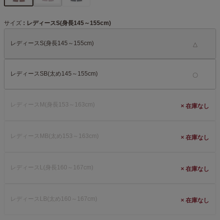
サイズ
レディースS(身長145～155cm)
レディースS(身長145～155cm)
△
レディースSB(太め145～155cm)
レディースM(身長153～163cm)
×
レディースMB(太め153～163cm)
×
レディースL(身長160～167cm)
×
レディースLB(太め160～167cm)
×