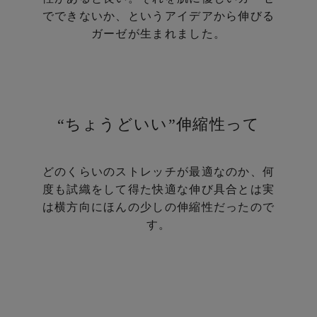
でできないか、という
アイデアから伸びる
ガーゼが生まれました。
“ちょうどいい”伸縮性って
どのくらいのストレッチが最適なのか、
何
度も試織をして得た快適な伸び具合とは
実
は横方向にほんの少しの伸縮性だったので
す。