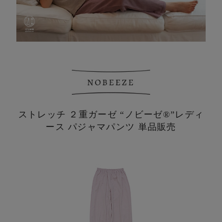
ストレッチ ２重ガーゼ “ノビーゼ®”
レディ
ース パジャマパンツ 単品販売