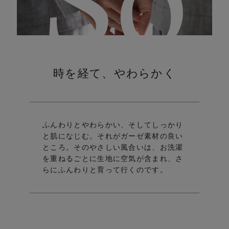
sor
時を経て、やわらかく
ft
ふんわりとやわらかい、そしてしっかり
と肌になじむ。
それがガーゼ素材の良い
ところ。
そのやさしい風合いは、お洗濯
を重ねるごとに生地に空気が含まれ、さ
らにふんわりと育って行くのです。