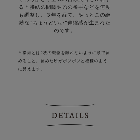
る
＊接結の間隔や糸の番手などを何度
も調整し、
３年を経て、やっとこの絶
妙な
“ちょうどいい”伸縮感が生まれた
のです。
＊接結とは2枚の織物を離れないように糸で留
めること。
留めた所がポツポツと模様のよう
に見えます。