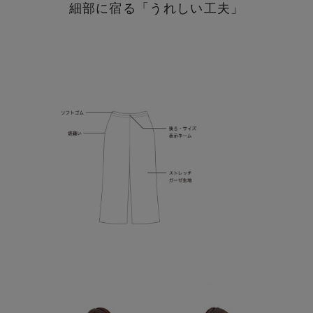
細部に宿る「うれしい工夫」