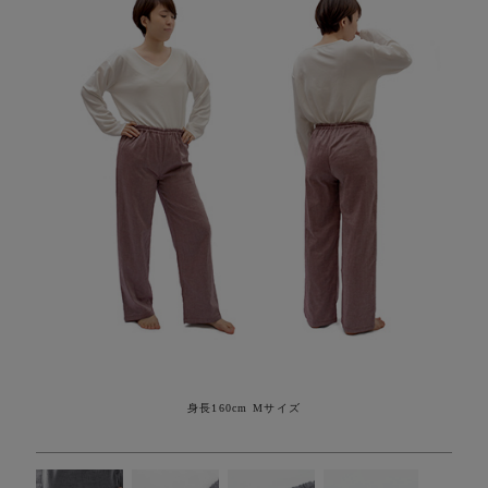
身長160cm Mサイズ