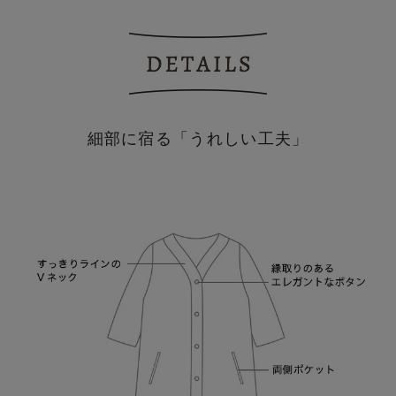
細部に宿る「うれしい工夫」