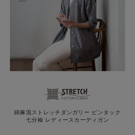
綿麻混ストレッチダンガリー ピンタック
七分袖 レディースカーディガン