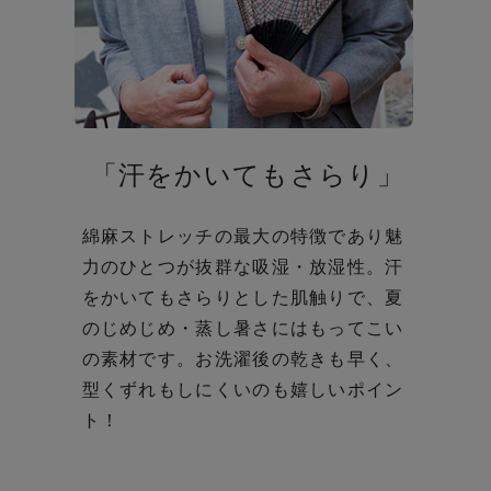
「汗をかいてもさらり」
綿麻ストレッチの最大の特徴であり魅
力のひとつが抜群な吸湿・放湿性。
汗
をかいてもさらりとした肌触りで、夏
のじめじめ・蒸し暑さにはもってこい
の素材です。お洗濯後の乾きも早く、
型くずれもしにくいのも嬉しいポイン
ト！