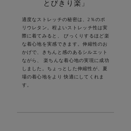
とびきり楽」
適度なストレッチの秘密は、2％のポ
リウレタン。
程よいストレッチ性は実
際に着てみると、 びっくりするほど楽
な着心地を実感できます。
伸縮性のお
かげで、きちんと感のあるシルエット
ながら、 楽ちんな着心地の実現に成功
しました。
ちょっとした伸縮性が、夏
場の着心地をより 快適にしてくれま
す。