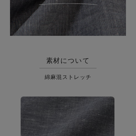
素材について
綿麻混ストレッチ