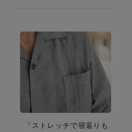
「ストレッチで寝返りも