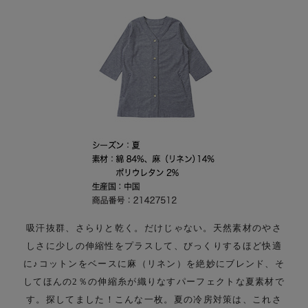
吸汗抜群、さらりと乾く。だけじゃない。
天然素材のやさ
しさに少しの伸縮性をプラスして、びっくりするほど快適
に♪
コットンをベースに麻（リネン）を絶妙にブレンド、そ
してほんの2％の伸縮糸が織りなす
パーフェクトな夏素材で
す。
探してました！こんな一枚。夏の冷房対策は、これさ