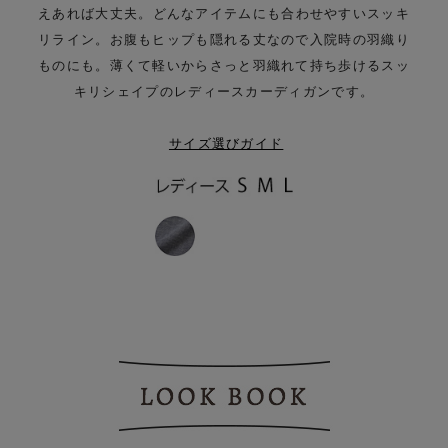
えあれば大丈夫。
どんなアイテムにも合わせやすいスッキ
リライン。
お腹もヒップも隠れる丈なので入院時の羽織り
ものにも。
薄くて軽いからさっと羽織れて持ち歩ける
スッ
キリシェイプのレディースカーディガンです。
サイズ選びガイド