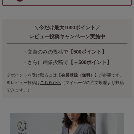
＼今だけ最大1000ポイント／
レビュー投稿キャンペーン実施中
・文章のみの投稿で
【500ポイント】
・さらに画像投稿で
【＋500ポイント】
※ポイントを受け取るには
【会員登録（無料）】
が必要です。
※レビュー投稿は
こちらから
（マイページの注文履歴より投稿
できます。）