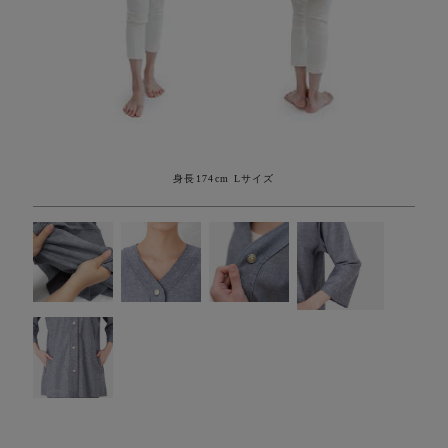
身長174cm Lサイズ