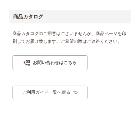
商品カタログ
商品カタログのご用意はございませんが、商品ページを印
刷してお届け致します。ご希望の際はご連絡ください。
お問い合わせはこちら
ご利用ガイド一覧へ戻る