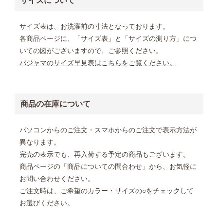
サイズについて
サイズ表は、お洗濯前の寸法となっております。
各商品ページに、「サイズ表」と「サイズの測り方」につ
いての図がございますので、ご参照ください。
パジャマのサイズ早見表はこちらをご覧ください。
商品の在庫について
パソコンからのご注文・スマホからのご注文で表示方法が
異なります。
完売の表示でも、再入荷する予定の商品もございます。
商品ページの「商品についての問合わせ」から、お気軽に
お問い合わせください。
ご注文時は、ご希望のカラー・サイズの○をチェックして
お選びください。