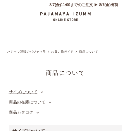
パジャマ通販のパジャマ屋
お買い物ガイド
商品について
商品について
サイズについて
商品の在庫について
商品カタログ