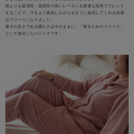
綿よりも吸湿性・放湿性の高いレーヨンを最適な混率でブレンド
することで、汗をよく吸収しながらもすぐに放湿してくれる快適
なフリースになりました。
最大の良さである暖かさはそのままに、「寝るためのフリース」
として進化したパジャマです。