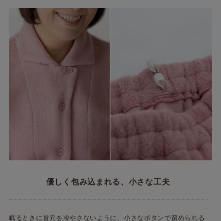
優しく包み込まれる、小さな工夫
眠るときに首元を冷やさないように、小さなボタンで留められる