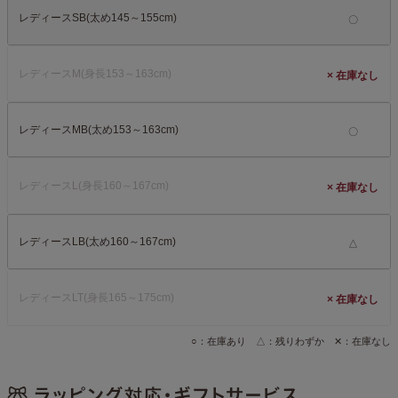
レディースSB(太め145～155cm)
レディースM(身長153～163cm)
×
レディースMB(太め153～163cm)
レディースL(身長160～167cm)
×
レディースLB(太め160～167cm)
△
レディースLT(身長165～175cm)
×
○：在庫あり △：残りわずか ✕：在庫なし