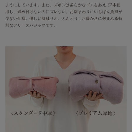
ようにしています。また、ズボンは柔らかなゴムをあえて2本使
用し、締め付けないのにズレない、お腹まわりにいちばん負担が
少ない仕様。優しい肌触りと、ふんわりした暖かさに包まれる特
別なフリースパジャマです。