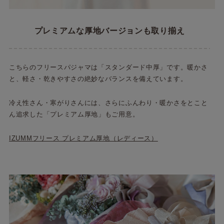
プレミアムな厚地バージョンも取り揃え
こちらのフリースパジャマは「スタンダード中厚」です。暖かさ
と、軽さ・乾きやすさの絶妙なバランスを備えています。
冷え性さん・寒がりさんには、さらにふんわり・暖かさをとこと
ん追求した「プレミアム厚地」もご用意。
IZUMMフリース プレミアム厚地（レディース）