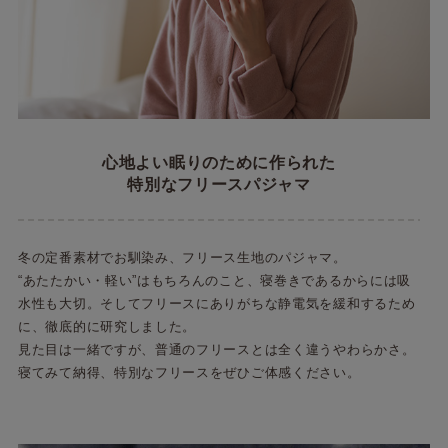
心地よい眠りのために作られた
特別なフリースパジャマ
冬の定番素材でお馴染み、フリース生地のパジャマ。
“あたたかい・軽い”はもちろんのこと、寝巻きであるからには吸
水性も大切。そしてフリースにありがちな静電気を緩和するため
に、徹底的に研究しました。
見た目は一緒ですが、普通のフリースとは全く違うやわらかさ。
寝てみて納得、特別なフリースをぜひご体感ください。