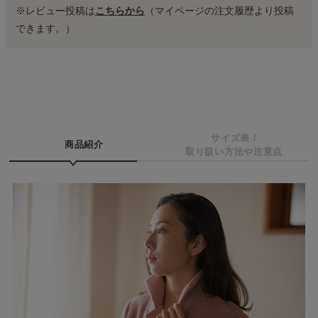
※レビュー投稿は
こちらから
（マイページの注文履歴より投稿
できます。）
サイズ表 /
商品紹介
取り扱い方法や注意点