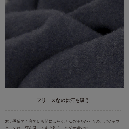
フリースなのに汗を吸う
寒い季節でも寝ている間にはたくさんの汗をかくもの。パジャマ
としては、汗を吸ってすぐ乾くことが大切です。