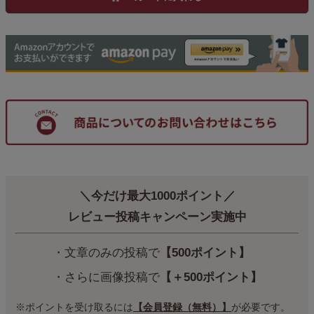
＼今だけ最大1000ポイント／
レビュー投稿キャンペーン実施中
・文章のみの投稿で
【500ポイント】
・さらに画像投稿で
【＋500ポイント】
※ポイントを受け取るには
【会員登録（無料）】
が必要です。