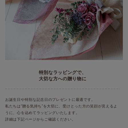
特別なラッピングで、
大切な方への贈り物に
お誕生日や特別な記念日のプレゼントに最適です。
私たちは”贈る気持ち”を大切に、受けとった方の笑顔が見えるよ
うに、心を込めてラッピングいたします。
詳細は下記ページからご確認ください。