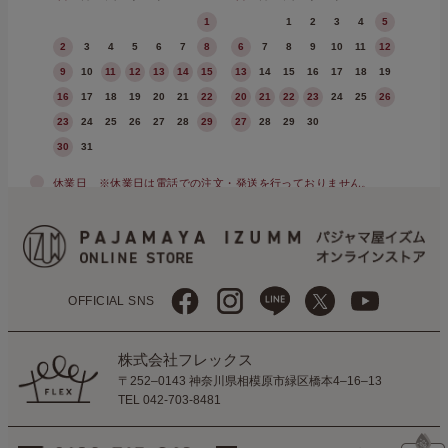
1
1
2
3
4
5
2
3
4
5
6
7
8
6
7
8
9
10
11
12
9
10
11
12
13
14
15
13
14
15
16
17
18
19
16
17
18
19
20
21
22
20
21
22
23
24
25
26
23
24
25
26
27
28
29
27
28
29
30
30
31
休業日
※休業日は電話での注文・発送を行っておりません。
OFFICIAL SNS
株式会社フレックス
〒252–0143 神奈川県相模原市緑区橋本4–16–13
TEL 042-703-8481