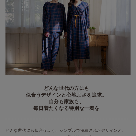
どんな世代の方にも
似合うデザインと心地よさを追求。
自分も家族も、
毎日着たくなる特別な一着を
どんな世代にも似合うよう、シンプルで洗練されたデザインと、