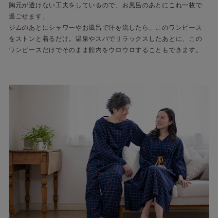
胸元が透けない工夫をしているので、お風呂のあとにこれ一枚で
過ごせます。
ジムのあとにシャワーやお風呂で汗を流したら、このワンピース
をストンと着るだけ。温泉やスパでリラックスしたあとに、この
ワンピースだけでそのまま館内をウロウロすることもできます。