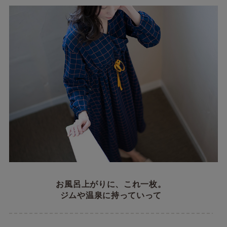
お風呂上がりに、これ一枚。
ジムや温泉に持っていって