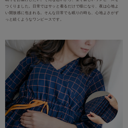
つくりました。日常ではサッと着るだけで様になり、夜は心地よ
い開放感に包まれる。そんな日常でも眠りの時も、心地よさがず
っと続くようなワンピースです。