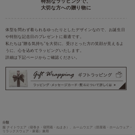
特別なラッピングで、
大切な方への贈り物に
体型を問わず着られるゆったりとしたデザインなので、お誕生日
や特別な記念日のプレゼントに最適です。
私たちは”贈る気持ち”を大切に、受けとった方の笑顔が見えるよ
うに、心を込めてラッピングいたします。
詳細は下記ページからご確認ください。
分類
服 ナイトウエア（寝巻き・寝間着・ねまき）、ルームウエア（部屋着・ホームウェア・
リラックスウェア・家着）兼用