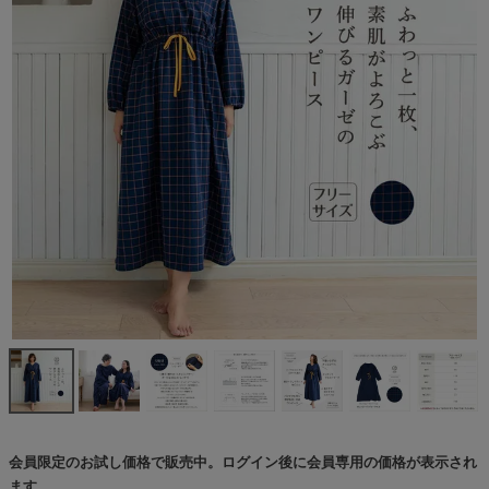
会員限定のお試し価格で販売中。ログイン後に会員専用の価格が表示され
ます。