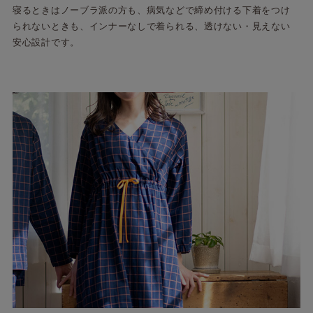
寝るときはノーブラ派の方も、病気などで締め付ける下着をつけ
られないときも、インナーなしで着られる、透けない・見えない
安心設計です。