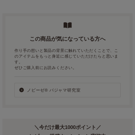
この商品が気になっている方へ
作り手の想いと製品の背景に触れていただくことで、こ
のアイテムをもっと身近に感じていただけたらと思いま
す。
ぜひご購入前にお読みください。
ノビーゼ® パジャマ研究室
＼今だけ最大1000ポイント／