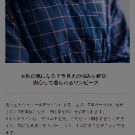
女性の気になるチラ見えの悩みを解決。
安心して着られるワンピース
胸元をカシュクールデザインにすることで、2重ガーゼの生地が
さらに2枚重ねになり、透け感を気にせず着られます。
Vネックラインは、デコルテを美しく見せつつ開きすぎないデザ
イン。気になる胸元をカバーしつつ、上品に着こなすことができ
ます。