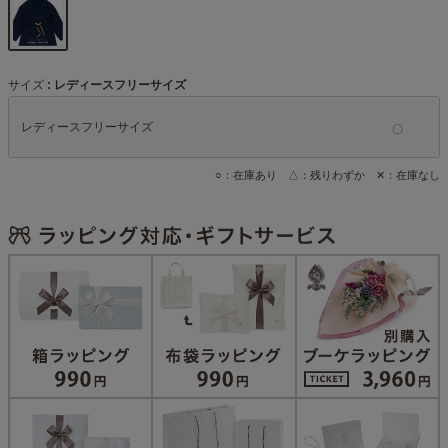
サイズ
レディースフリーサイズ
レディースフリーサイズ
○：在庫あり △：残りわずか ✕：在庫なし