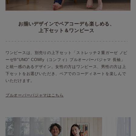
お揃いデザインでペアコーデも楽しめる、
上下セット＆ワンピース
ワンピースは、別売りの上下セット「ストレッチ２重ガーゼ ノビ
ーゼ®"UNO" COMfy（コンフィ）プルオーバーパジャマ 長袖」
と統一感のあるデザイン。女性の方はワンピース、男性の方は上
下セットをお選びいただき、ペアでのコーディネートを楽しんで
いただけます。
プルオーバーパジャマはこちら