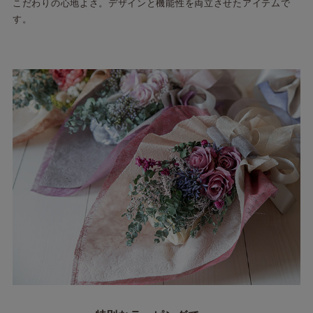
こだわりの心地よさ。デザインと機能性を両立させたアイテムで
す。