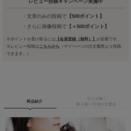
レビュー投稿キャンペーン実施中
・文章のみの投稿で
【500ポイント】
・さらに画像投稿で
【＋500ポイント】
※ポイントを受け取るには
【会員登録（無料）】
が必要です。
※レビュー投稿は
こちらから
（マイページの注文履歴より投稿
できます。）
サイズ表 /
商品紹介
取り扱い方法や注意点