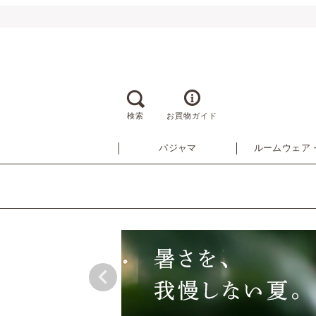
検索
お買物ガイド
パジャマ
ルームウェア