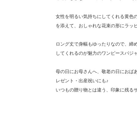
女性を明るい気持ちにしてくれる黄色
を添えて、おしゃれな花束の形にラッ
ロング丈で身幅もゆったりなので、締
してくれるのが魅力のワンピースパジ
母の日にお母さんへ、敬老の日におば
レゼント・出産祝いにも♪
いつもの贈り物とは違う、印象に残る