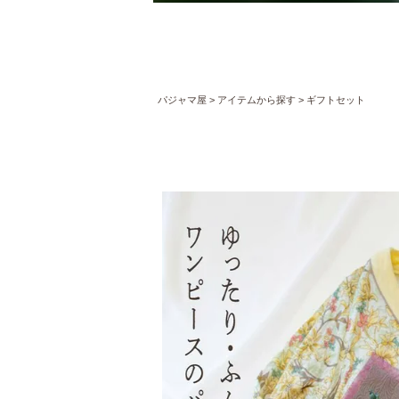
パジャマ屋
アイテムから探す
ギフトセット