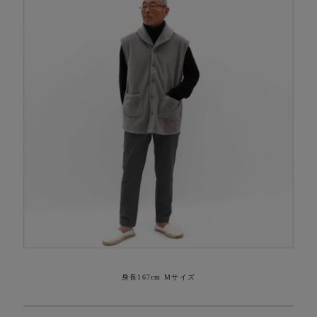
身長167cm Mサイズ