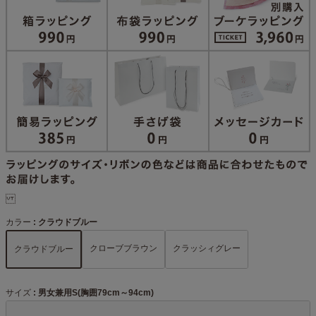
カラー
クラウドブルー
クローブブラウン
クラッシィグレー
クラウドブルー
サイズ
男女兼用S(胸囲79cm～94cm)