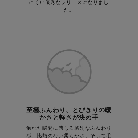
にくい優秀なフリースになりまし
た。
至極ふんわり、とびきりの暖
かさと軽さが決め手
触れた瞬間に感じる格別なふんわり
感、比類のない柔らかさ、
そして毛