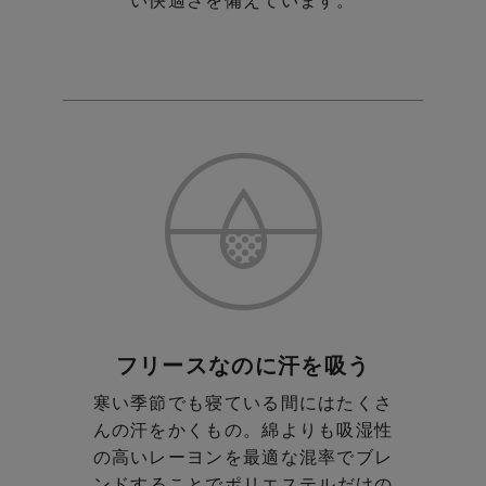
い快適さを備えています。
フリースなのに汗を吸う
寒い季節でも寝ている間にはたくさ
んの汗をかくもの。
綿よりも吸湿性
の高いレーヨンを最適な混率でブレ
ンド
することでポリエステルだけの