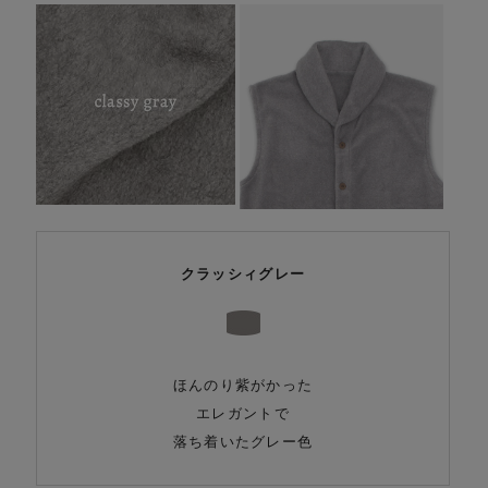
クラッシィグレー
ほんのり紫がかった
エレガントで
落ち着いたグレー色