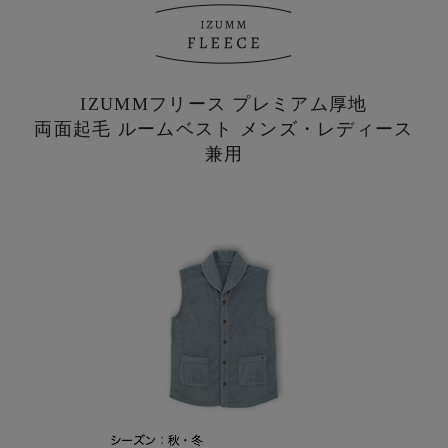
IZUMMフリース プレミアム厚地
両面起毛 ルームベスト メンズ・レディース
兼用