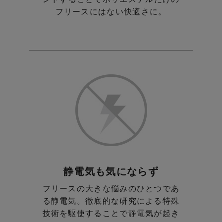
フリースにはない快適さに。
静電気も気にならず
フリースの大きな悩みのひとつであ
る静電気。
徹底的な研究による特殊
技術を駆使することで
静電気が起き