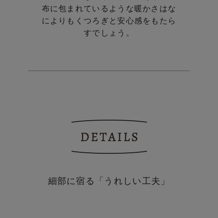
布に包まれているような暖かさはな
によりも
くつろぎと安心感をもたら
すでしょう。
細部に宿る「うれしい工夫」