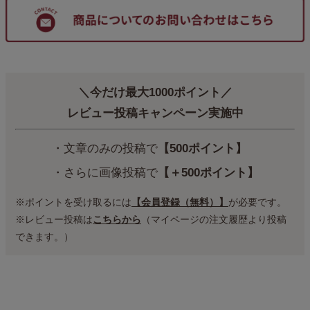
＼今だけ最大1000ポイント／
レビュー投稿キャンペーン実施中
・文章のみの投稿で
【500ポイント】
・さらに画像投稿で
【＋500ポイント】
※ポイントを受け取るには
【会員登録（無料）】
が必要です。
※レビュー投稿は
こちらから
（マイページの注文履歴より投稿
できます。）