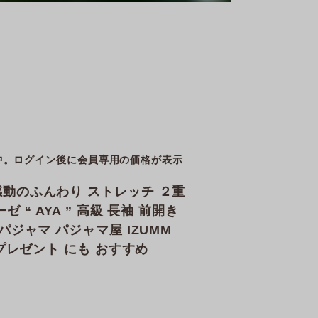
中。ログイン後に会員専用の価格が表示
動のふんわり ストレッチ ２重
 “ AYA ” 高級 長袖 前開き
パジャマ パジャマ屋 IZUMM
 プレゼント にも おすすめ