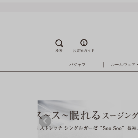
検索
お買物ガイド
パジャマ
ルームウェア