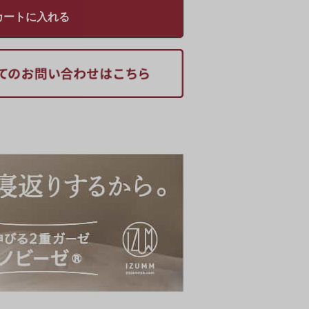
カートに入れる