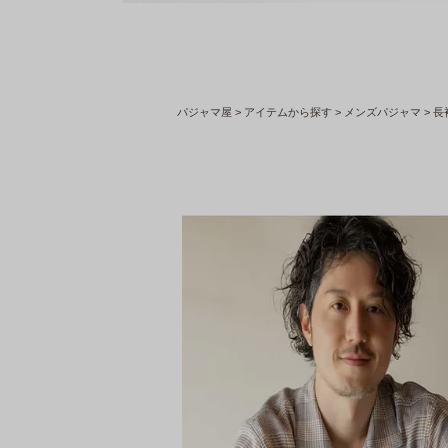
パジャマ屋
アイテムから探す
メンズパジャマ
長